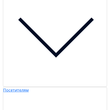
Посетителям