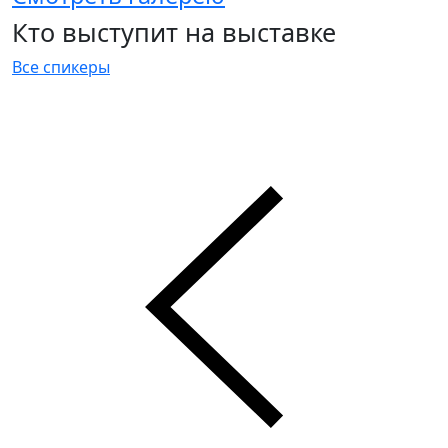
Кто выступит на выставке
Все спикеры