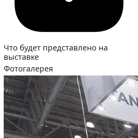
Что будет представлено на
выставке
Фотогалерея