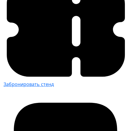
Забронировать стенд