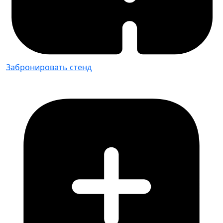
Забронировать стенд