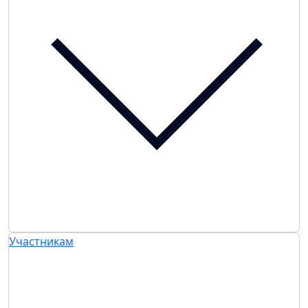
Участникам