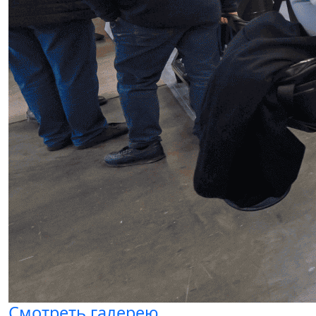
Смотреть галерею