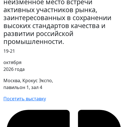
неизменное место встречи
активных участников рынка,
заинтересованных в сохранении
высоких стандартов качества и
развитии российской
промышленности.
19-21
октября
2026 года
Москва, Крокус Экспо,
павильон 1, зал 4
Посетить выставку