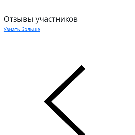
Отзывы участников
Узнать больше