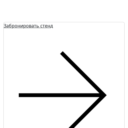
Забронировать стенд