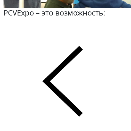
PCVExpo – это возможность: