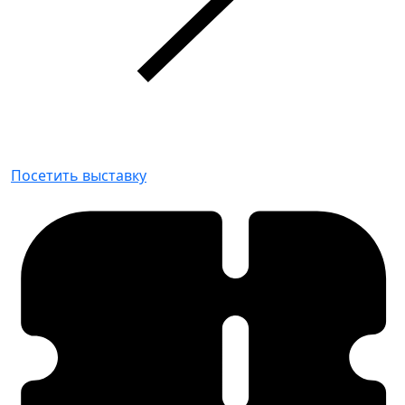
Посетить выставку