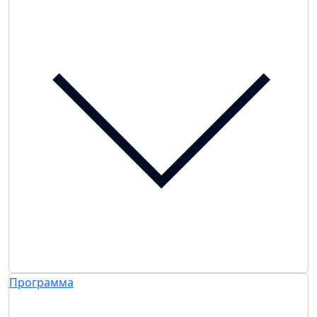
Программа