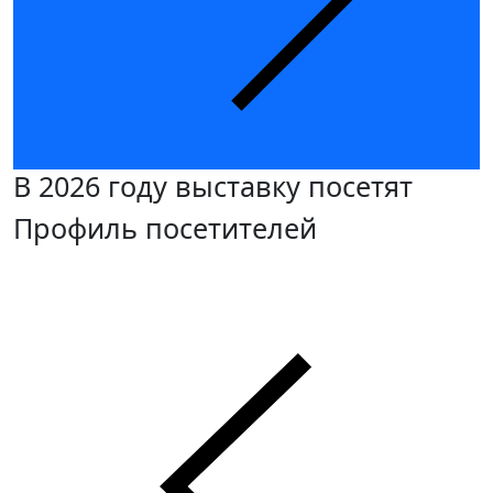
В 2026 году выставку посетят
Профиль посетителей