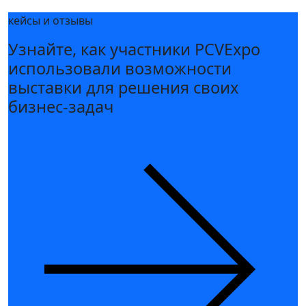
кейсы и отзывы
Узнайте, как участники PCVExpo
использовали возможности
выставки для решения своих
бизнес-задач