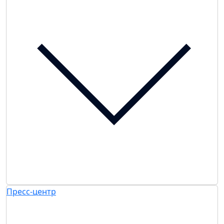
Пресс-центр