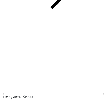
Получить билет