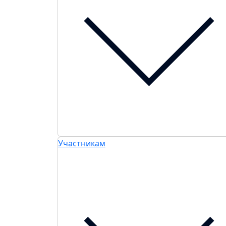
Участникам