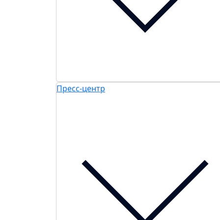
Пресс-центр