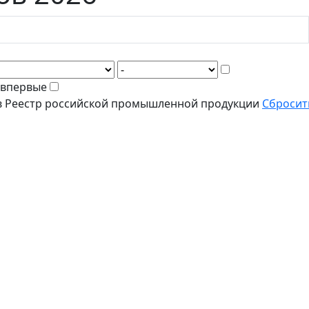
 впервые
в Реестр российской промышленной продукции
Сбросит