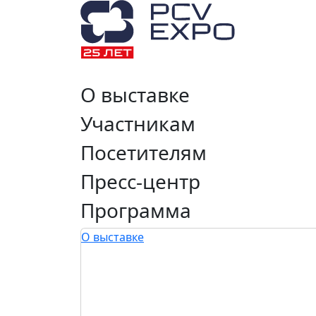
О выставке
Участникам
Посетителям
Пресс-центр
Программа
О выставке