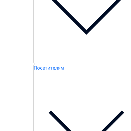
Посетителям