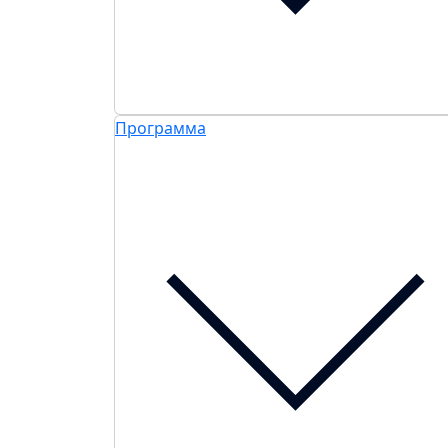
Программа