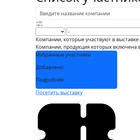
Компании, которые участвуют в выставке
Компании, продукция которых включена 
Избранные участники
Добавлено:
Подробнее
Посетить выставку