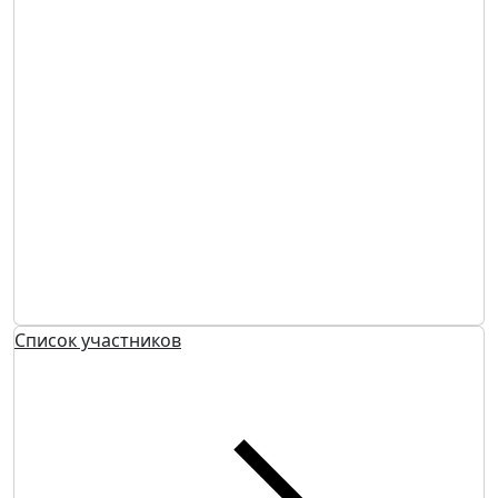
Список участников