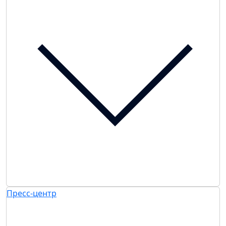
Пресс-центр