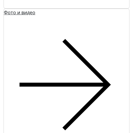
Фото и видео