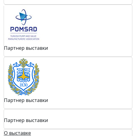
Партнер выставки
Партнер выставки