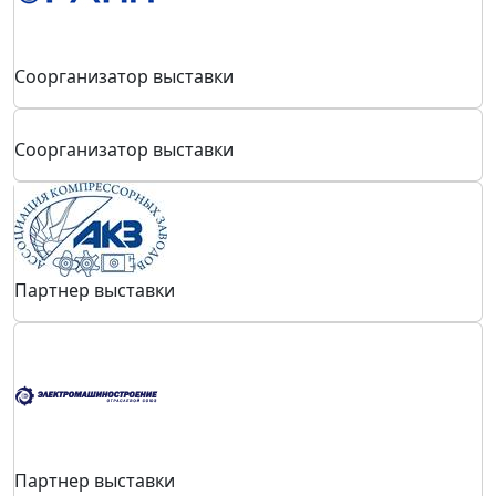
Соорганизатор выставки
Соорганизатор выставки
Партнер выставки
Партнер выставки