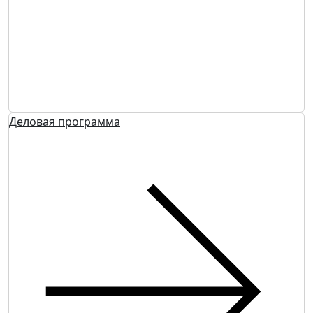
Деловая программа