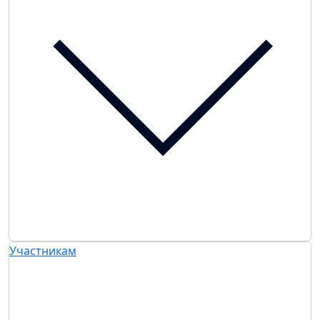
Участникам