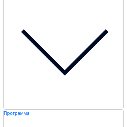
Программа