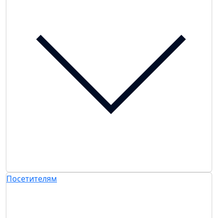
Посетителям