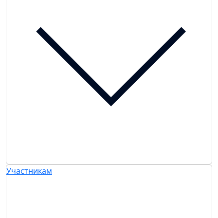
Участникам