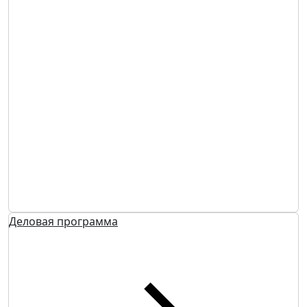
Деловая программа