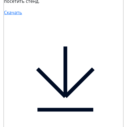
посетить стенд.
Скачать