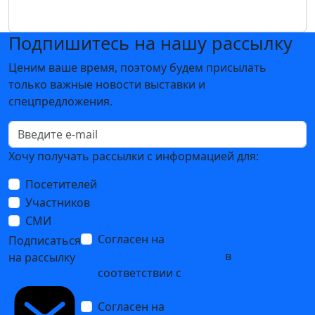
Подпишитесь на нашу рассылку
Ценим ваше время, поэтому будем присылать
только важные новости выставки и
спецпредложения.
Хочу получать рассылки с информацией для:
Посетителей
Участников
СМИ
Согласен на
обработку
Подписаться
персональных данных
в
на рассылку
соответствии с
Политикой
обработки персональных данных
Согласен на
получение уведомлений