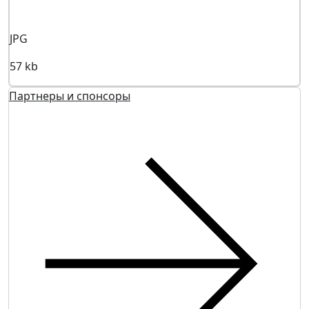
JPG
57 kb
Партнеры и спонсоры