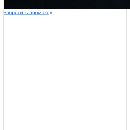
Запросить промокод