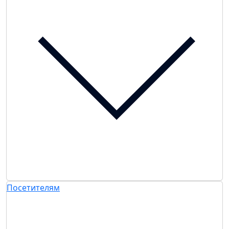
Посетителям