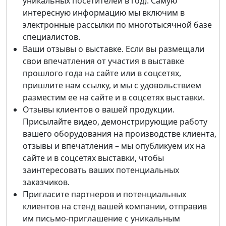
уникальных посетителей в год). Самую
интересную информацию мы включим в
электронные рассылки по многотысячной базе
специалистов.
Ваши отзывы о выставке. Если вы размещали
свои впечатления от участия в выставке
прошлого года на сайте или в соцсетях,
пришлите нам ссылку, и мы с удовольствием
разместим ее на сайте и в соцсетях выставки.
Отзывы клиентов о вашей продукции.
Присылайте видео, демонстрирующие работу
вашего оборудования на производстве клиента,
отзывы и впечатления – мы опубликуем их на
сайте и в соцсетях выставки, чтобы
заинтересовать ваших потенциальных
заказчиков.
Пригласите партнеров и потенциальных
клиентов на стенд вашей компании, отправив
им письмо-приглашение с уникальным