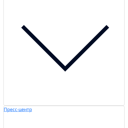
Пресс-центр