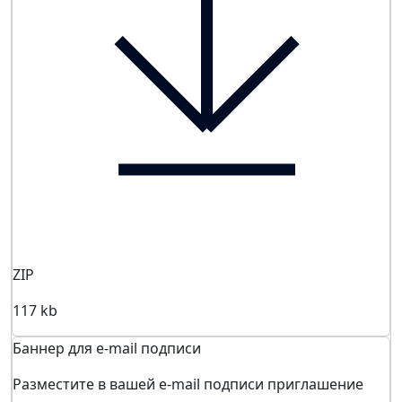
ZIP
117 kb
Баннер для e-mail подписи
Разместите в вашей e-mail подписи приглашение