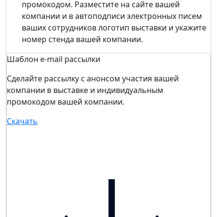
промокодом. Разместите на сайте вашей
компании и в автоподписи электронных писем
ваших сотрудников логотип выставки и укажите
номер стенда вашей компании.
Шаблон e-mail рассылки
Сделайте рассылку с анонсом участия вашей
компании в выставке и индивидуальным
промокодом вашей компании.
Скачать