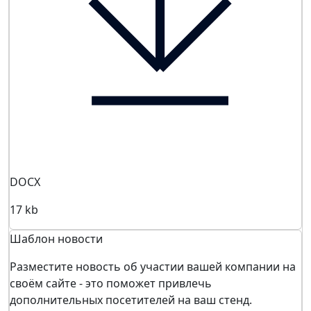
DOCX
17 kb
Шаблон новости
Разместите новость об участии вашей компании на
своём сайте - это поможет привлечь
дополнительных посетителей на ваш стенд.