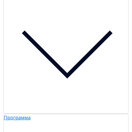
Программа