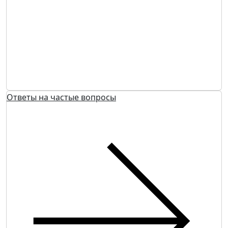
Ответы на частые вопросы