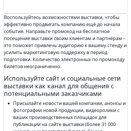
Воспользуйтесь возможностями выставки, чтобы
эффективно продвигать компанию ещё до начала
события. Направьте промокод на бесплатное
посещение выставки своим клиентам и партнёрам –
это поможет привлечь аудиторию к вашему стенду и
усилить маркетинговую поддержку в период
подготовки. Количество электронных по промокоду
билетов неограниченно.
Используйте сайт и социальные сети
выставки как канал для общения с
потенциальными заказчиками
Присылайте новости вашей компании, анонсы и
фотографии новой продукции, видеоролики с
ваших производственных площадок для
публикации на сайте выставки (более 31 000