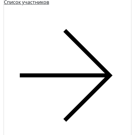
Список участников