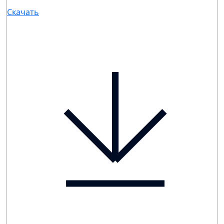
Скачать