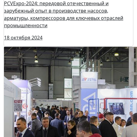
PCVExpo-2024: передовой отечественный и
зарубежный опыт в производстве насосов,