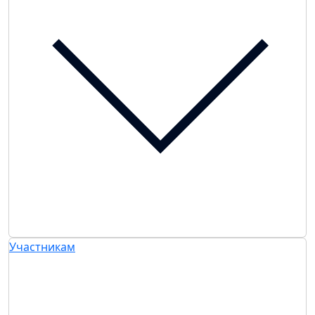
Участникам