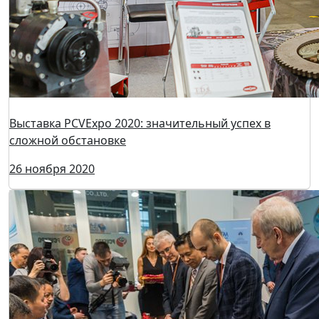
ПРЕСС-РЕЛИЗ Москва, 21 октября 2021
22 октября 2021