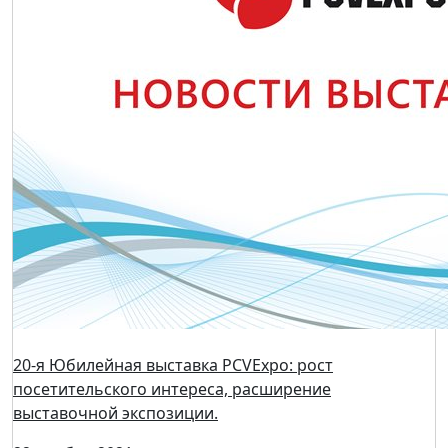
ПРЕСС-РЕЛИЗ Москва, 13 октября 2022
13 октября 2022