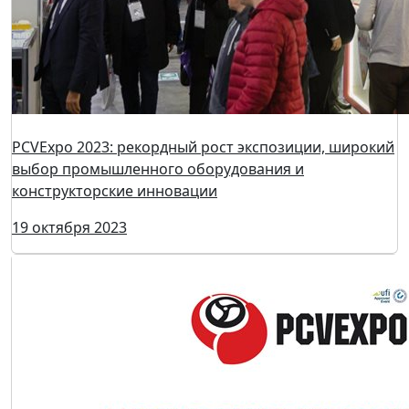
арматуры, компрессоров для ключевых отраслей
промышленности
18 октября 2024