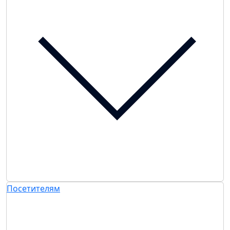
Посетителям