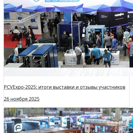
PCVExpo-2025: итоги выставки и отзывы участников
26 ноября 2025