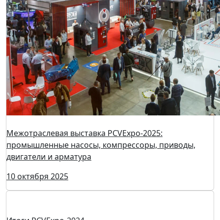
Межотраслевая выставка PCVExpo-2025:
промышленные насосы, компрессоры, приводы,
двигатели и арматура
10 октября 2025