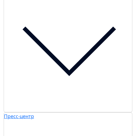
Пресс-центр