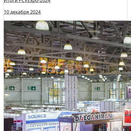
Итоги PCVExpo-2024
10 декабря 2024