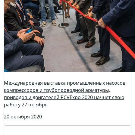
Выставка PCVExpo 2020: значительный успех в
сложной обстановке
26 ноября 2020