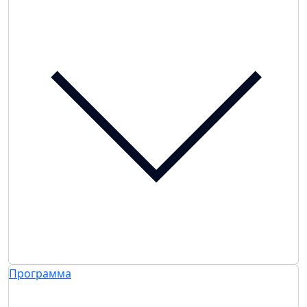
Программа