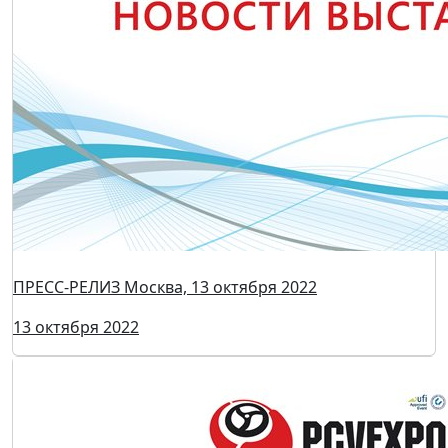
PCVExpo 2023: рекордный рост экспозиции, широкий
выбор промышленного оборудования и
конструкторские инновации
19 октября 2023