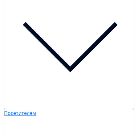
Посетителям