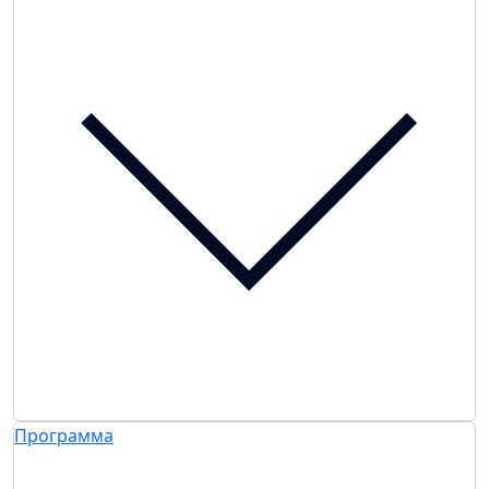
Программа