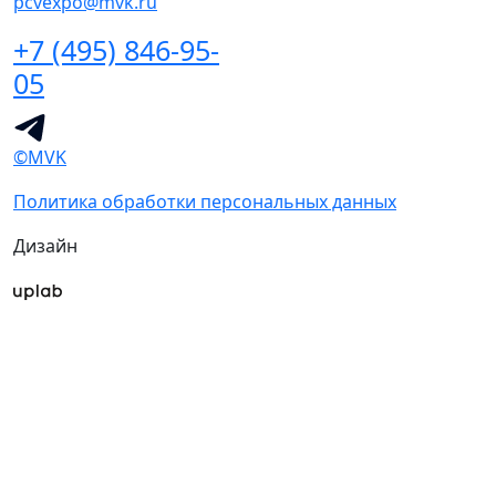
pcvexpo@mvk.ru
+7 (495) 846-95-
05
©MVK
Политика обработки персональных данных
Дизайн