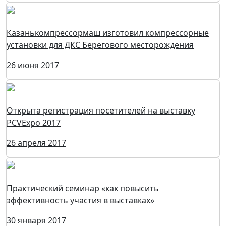
Казанькомпрессормаш изготовил компрессорные
установки для ДКС Берегового месторождения
26 июня 2017
Открыта регистрация посетителей на выставку
PCVExpo 2017
26 апреля 2017
Практический семинар «как повысить
эффективность участия в выставках»
30 января 2017