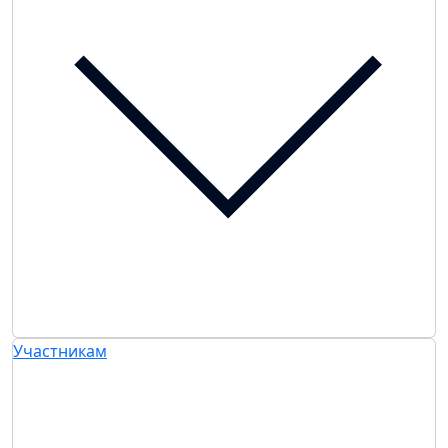
Участникам