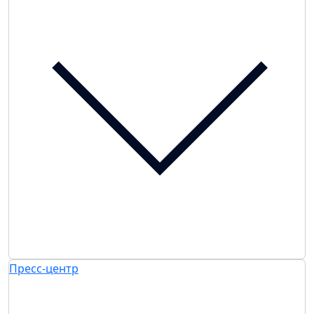
Пресс-центр