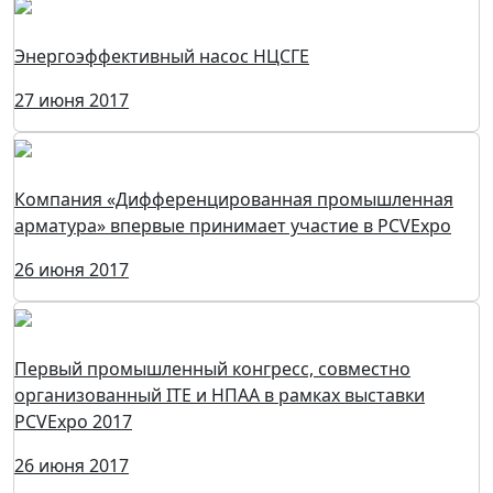
Энергоэффективный насос НЦСГЕ
27 июня 2017
Компания «Дифференцированная промышленная
арматура» впервые принимает участие в PCVExpo
26 июня 2017
Первый промышленный конгресс, совместно
организованный ITE и НПАА в рамках выставки
PCVExpo 2017
26 июня 2017