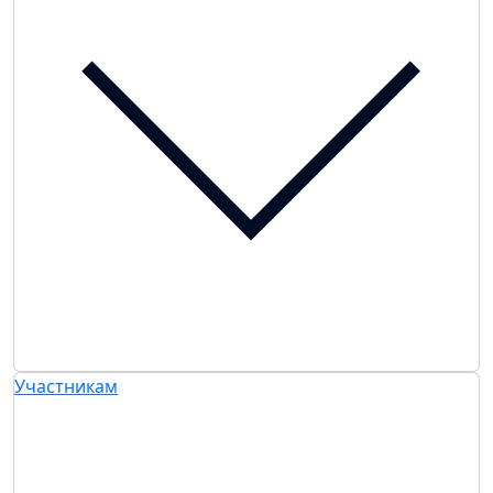
Участникам