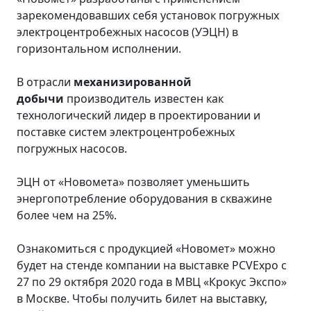
зарекомендовавших себя установок погружных
электроцентробежных насосов (УЭЦН) в
горизонтальном исполнении.
В отрасли
механизированной
добычи
производитель известен как
технологический лидер в проектировании и
поставке систем электроцентробежных
погружных насосов.
ЭЦН от «Новомета» позволяет уменьшить
энергопотребление оборудования в скважине
более чем на 25%.
Ознакомиться с продукцией «Новомет» можно
будет на стенде компании на выставке PCVExpo с
27 по 29 октября 2020 года в МВЦ «Крокус Экспо»
в Москве. Чтобы получить билет на выставку,