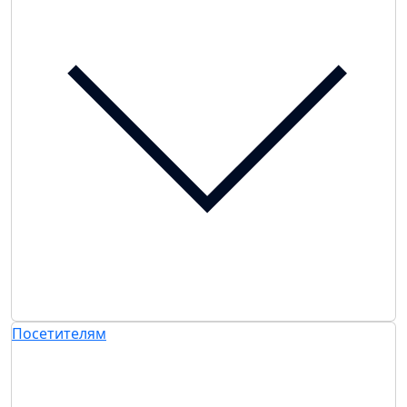
Посетителям