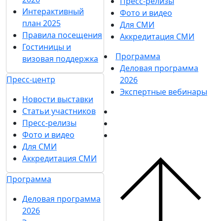
Пресс-релизы
Интерактивный
Фото и видео
план 2025
Для СМИ
Правила посещения
Аккредитация СМИ
Гостиницы и
Программа
визовая поддержка
Деловая программа
Пресс-центр
2026
Экспертные вебинары
Новости выставки
Статьи участников
Пресс-релизы
Фото и видео
Для СМИ
Аккредитация СМИ
Программа
Деловая программа
2026