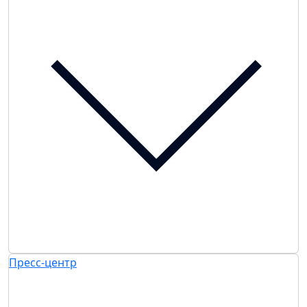
Пресс-центр