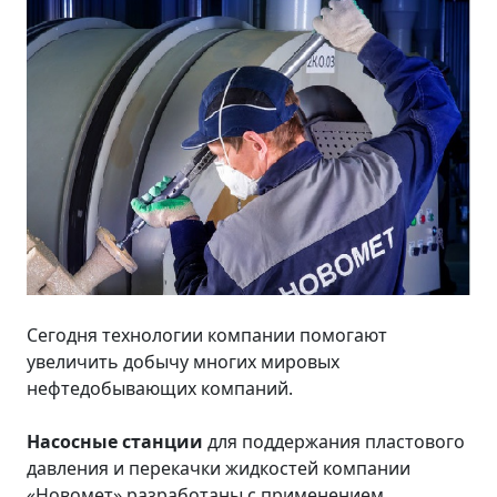
Сегодня технологии компании помогают
увеличить добычу многих мировых
нефтедобывающих компаний.
Насосные станции
для поддержания пластового
давления и перекачки жидкостей компании
«Новомет» разработаны с применением