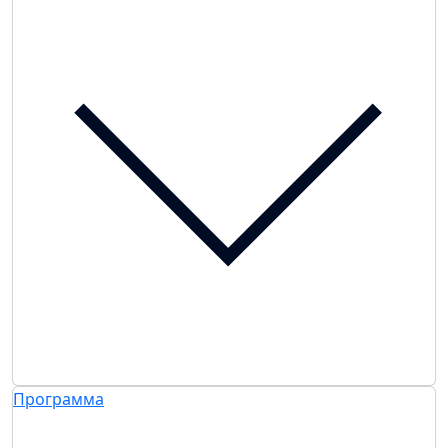
Программа