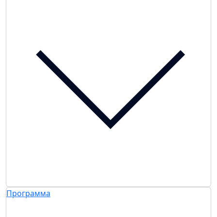
Программа