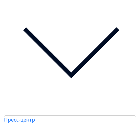
Пресс-центр