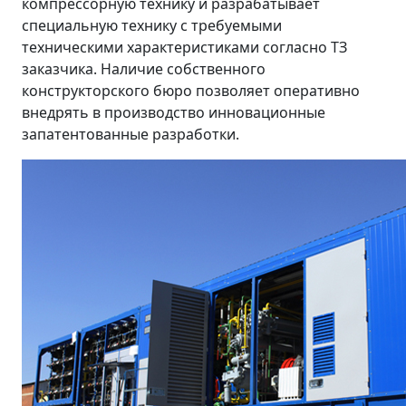
компрессорную технику и разрабатывает
специальную технику с требуемыми
техническими характеристиками согласно ТЗ
заказчика. Наличие собственного
конструкторского бюро позволяет оперативно
внедрять в производство инновационные
запатентованные разработки.