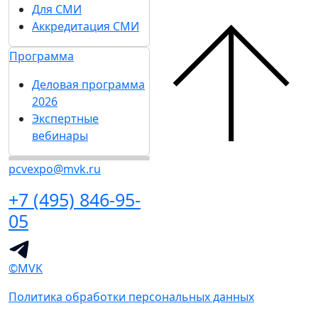
Для СМИ
Аккредитация СМИ
Программа
Деловая программа
2026
Экспертные
вебинары
pcvexpo@mvk.ru
+7 (495) 846-95-
05
©MVK
Политика обработки персональных данных