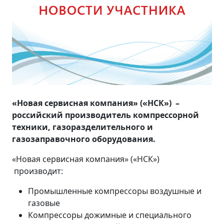
«Новая сервисная компания» («НСК») –
российский производитель компрессорной
техники, газоразделительного и
газозаправочного оборудования.
«Новая сервисная компания» («НСК»)
производит:
Промышленные компрессоры воздушные и
газовые
Компрессоры дожимные и специального