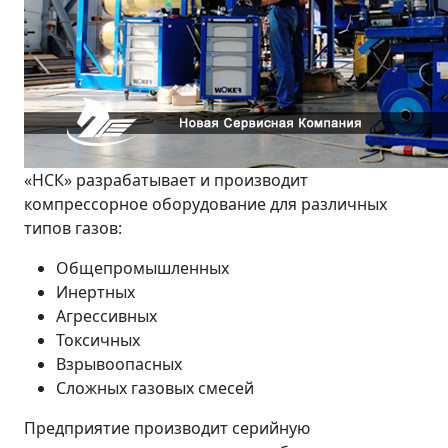
«НСК» разрабатывает и производит
компрессорное оборудование для различных
типов газов:
Общепромышленных
Инертных
Агрессивных
Токсичных
Взрывоопасных
Сложных газовых смесей
Предприятие производит серийную