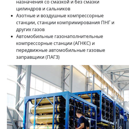
назначения со смазкой и без смазки
цилиндров и сальников
Азотные и воздушные компрессорные
станции, станции компримирования ПНГ и
других газов
Автомобильные газонаполнительные
компрессорные станции (АГНКС) и
передвижные автомобильные газовые
заправщики (ПАГЗ)