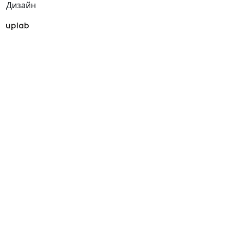
Дизайн