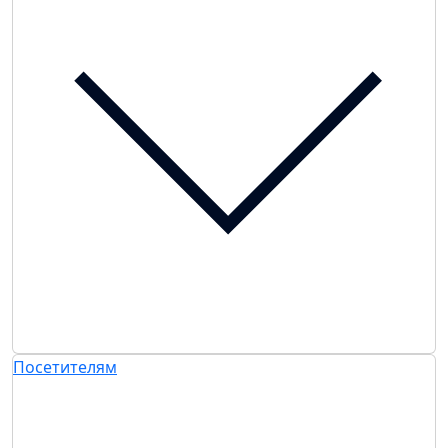
Посетителям