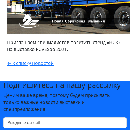
Приглашаем специалистов посетить стенд «НСК»
на выставке PCVExpo 2021.
← к списку новостей
Подпишитесь на нашу рассылку
Ценим ваше время, поэтому будем присылать
только важные новости выставки и
спецпредложения.