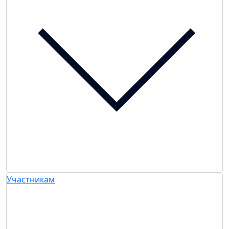
Участникам