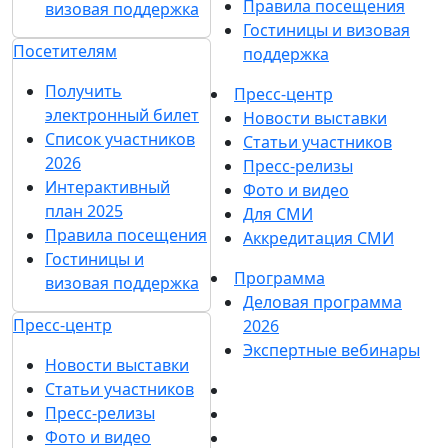
Правила посещения
визовая поддержка
Гостиницы и визовая
Посетителям
поддержка
Получить
Пресс-центр
электронный билет
Новости выставки
Список участников
Статьи участников
2026
Пресс-релизы
Интерактивный
Фото и видео
план 2025
Для СМИ
Правила посещения
Аккредитация СМИ
Гостиницы и
Программа
визовая поддержка
Деловая программа
Пресс-центр
2026
Экспертные вебинары
Новости выставки
Статьи участников
Пресс-релизы
Фото и видео