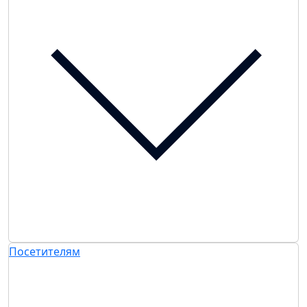
Посетителям