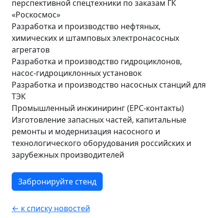
перспективной спецтехники по заказам ГК
«Роскосмос»
Разработка и производство нефтяных,
химических и штамповых электронасосных
агрегатов
Разработка и производство гидроциклонов,
насос-гидроциклонных установок
Разработка и производство насосных станций для
ТЭК
Промышленный инжиниринг (EPC-контакты)
Изготовление запасных частей, капитальные
ремонты и модернизация насосного и
технологического оборудования российских и
зарубежных производителей
Забронируйте стенд
← к списку новостей