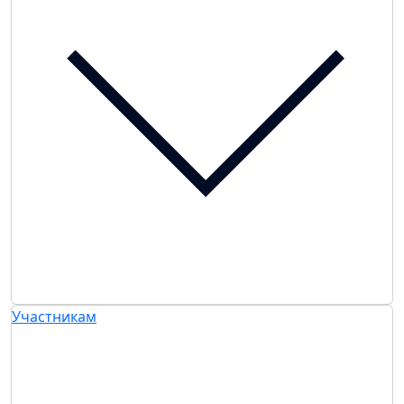
Участникам