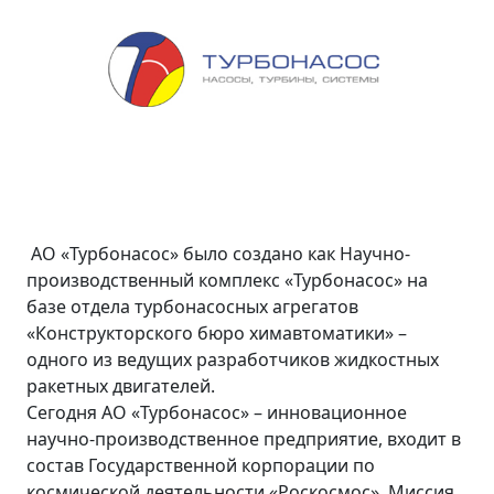
АО «Турбонасос» было создано как Научно-
производственный комплекс «Турбонасос» на
базе отдела турбонасосных агрегатов
«Конструкторского бюро химавтоматики» –
одного из ведущих разработчиков жидкостных
ракетных двигателей.
Сегодня АО «Турбонасос» – инновационное
научно-производственное предприятие, входит в
состав Государственной корпорации по
космической деятельности «Роскосмос». Миссия