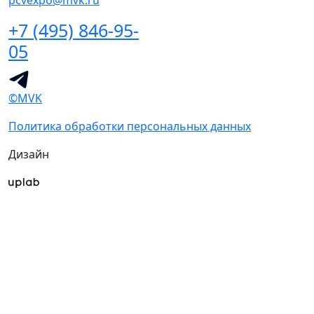
+7 (495) 846-95-
05
©MVK
Политика обработки персональных данных
Дизайн