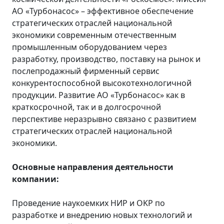
АО «Турбонасос» – эффективное обеспечение
стратегических отраслей национальной
экономики современным отечественным
промышленным оборудованием через
разработку, производство, поставку на рынок и
послепродажный фирменный сервис
конкурентоспособной высокотехнологичной
продукции. Развитие АО «Турбонасос» как в
краткосрочной, так и в долгосрочной
перспективе неразрывно связано с развитием
стратегических отраслей национальной
экономики.
Основные направления деятельности
компании:
Проведение наукоемких НИР и OKP по
разработке и внедрению новых технологий и