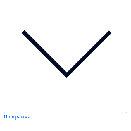
Программа