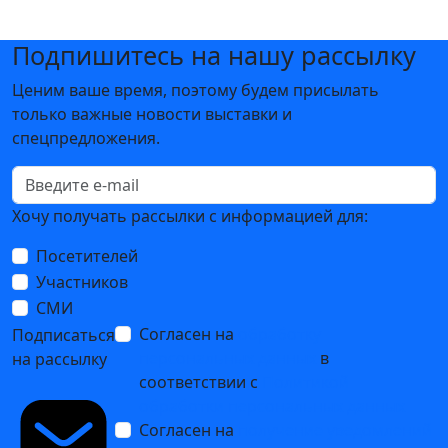
Подпишитесь на нашу рассылку
Ценим ваше время, поэтому будем присылать
только важные новости выставки и
спецпредложения.
Хочу получать рассылки с информацией для:
Посетителей
Участников
СМИ
Согласен на
обработку
Подписаться
персональных данных
в
на рассылку
соответствии с
Политикой
обработки персональных данных
Согласен на
получение уведомлений