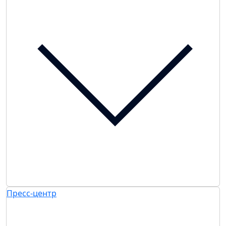
Пресс-центр