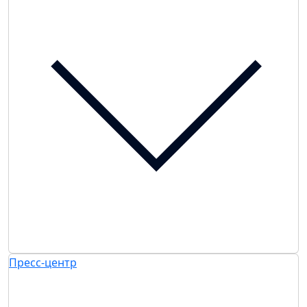
Пресс-центр