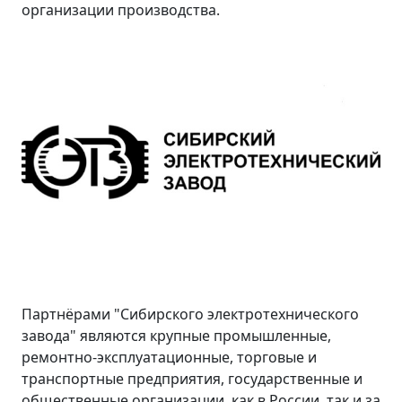
организации производства.
Партнёрами "Сибирского электротехнического
завода" являются крупные промышленные,
ремонтно-эксплуатационные, торговые и
транспортные предприятия, государственные и
общественные организации, как в России, так и за