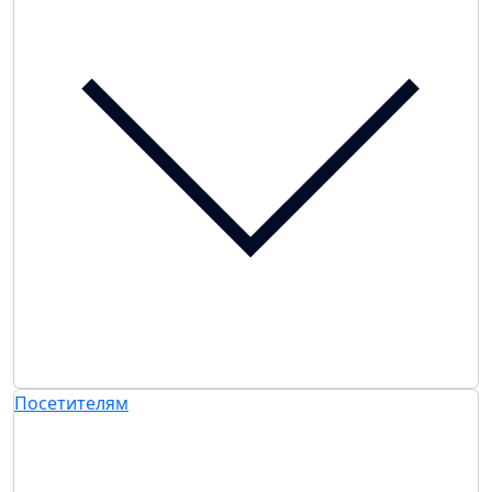
Посетителям