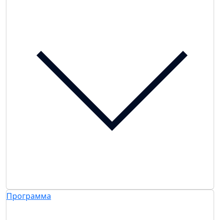
Программа