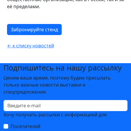
её пределами.
Забронируйте стенд
← к списку новостей
Подпишитесь на нашу рассылку
Ценим ваше время, поэтому будем присылать
только важные новости выставки и
спецпредложения.
Хочу получать рассылки с информацией для:
Посетителей