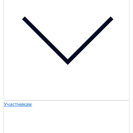
Участникам