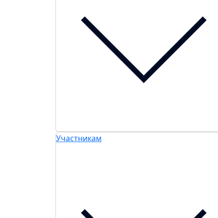
Участникам