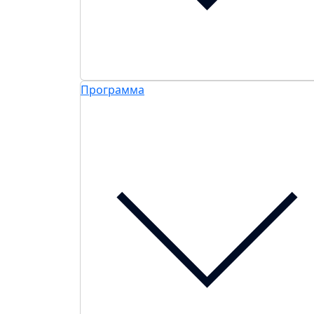
Программа