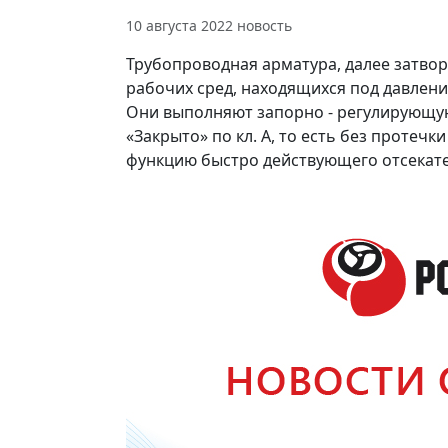
10 августа 2022
новость
Трубопроводная арматура, далее затво
рабочих сред, находящихся под давлени
Они выполняют запорно - регулирующу
«Закрыто» по кл. А, то есть без протечк
функцию быстро действующего отсекате