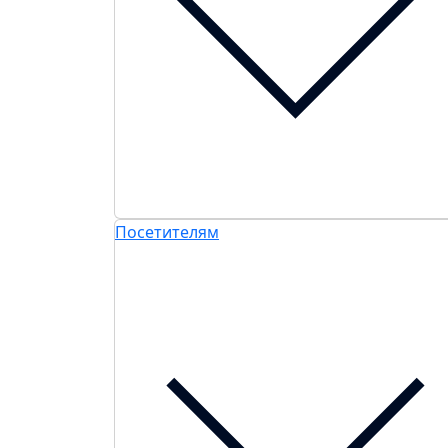
Посетителям