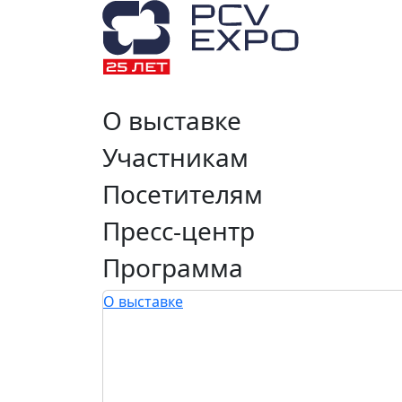
О выставке
Участникам
Посетителям
Пресс-центр
Программа
О выставке