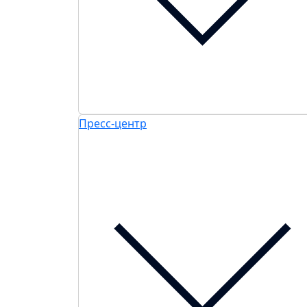
Пресс-центр