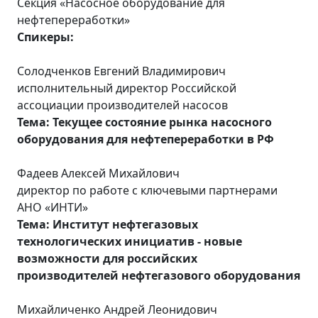
Секция «Насосное оборудование для
нефтепереработки»
Спикеры:
Солодченков Евгений Владимирович
исполнительный директор Российской
ассоциации производителей насосов
Тема: Текущее состояние рынка насосного
оборудования для нефтепереработки в РФ
Фадеев Алексей Михайлович
директор по работе с ключевыми партнерами
АНО «ИНТИ»
Тема: Институт нефтегазовых
технологических инициатив - новые
возможности для российских
производителей нефтегазового оборудования
Михайличенко Андрей Леонидович