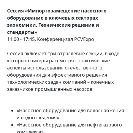
Сессия «Импортозамещение насосного
оборудование в ключевых секторах
экономики. Технические решения и
стандарты»
11:00 - 17:45, Конференц-зал PCVExpo
Сессия включает три отраслевые секции, в ходе
которых спикеры рассмотрят практические
аспекты использования отечественного
оборудования для эффективного решения
технологических задач компаний – конечных
заказчиков промышленных насосов:
«Насосное оборудование для водоснабжения
и водоотведения»
«Насосное оборудование для нефтегазового
комплекса»