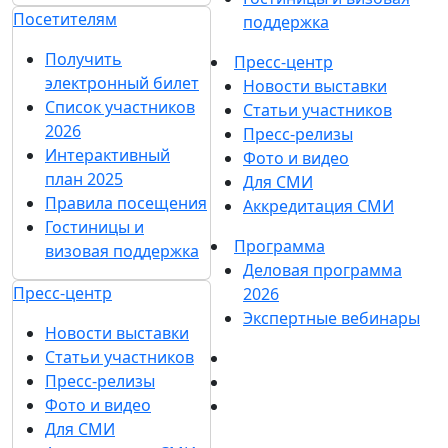
Посетителям
поддержка
Получить
Пресс-центр
электронный билет
Новости выставки
Список участников
Статьи участников
2026
Пресс-релизы
Интерактивный
Фото и видео
план 2025
Для СМИ
Правила посещения
Аккредитация СМИ
Гостиницы и
Программа
визовая поддержка
Деловая программа
Пресс-центр
2026
Экспертные вебинары
Новости выставки
Статьи участников
Пресс-релизы
Фото и видео
Для СМИ