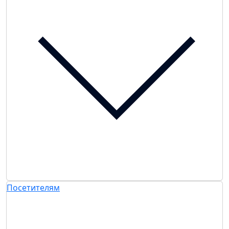
Посетителям