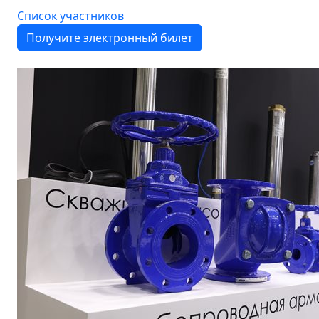
Список участников
Получите электронный билет