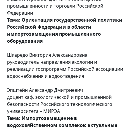
промышленности и торговли Российской
Федерации
Тема: Ориентация государственной политики
Российской Федерации в области
импортозамещения промышленного
оборудования
Шкаредо Виктория Александровна
руководитель направления экологии и
реализации госпрограмм Российской ассоциации
водоснабжения и водоотведения
Эпштейн Александр Дмитриевич
доцент каф. экологической и промышленной
безопасности Российского технологического
университета – МИРЭА
Тема: Импортозамещение в
водохозяйственном комплексе: актуальные