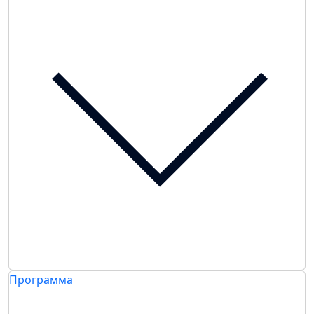
Программа