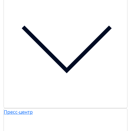
Пресс-центр