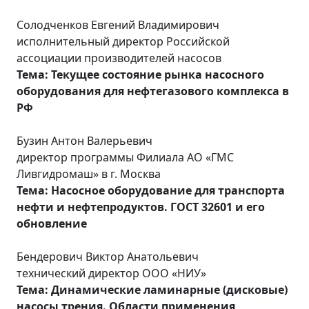
Солодченков Евгений Владимирович
исполнительный директор Российской
ассоциации производителей насосов
Тема: Текущее состояние рынка насосного
оборудования для нефтегазового комплекса в
РФ
Бузин Антон Валерьевич
директор программы Филиала АО «ГМС
Ливгидромаш» в г. Москва
Тема: Насосное оборудование для транспорта
нефти и нефтепродуктов. ГОСТ 32601 и его
обновление
Бендерович Виктор Анатольевич
технический директор ООО «НИУ»
Тема: Динамические ламинарные (дисковые)
насосы трения. Области применения