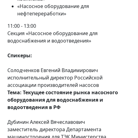
«Насосное оборудование для
нефтепереработки»
11:00 - 13:00
Секция «Насосное оборудование для
водоснабжения и водоотведения»
Спикеры:
Солодченков Евгений Владимирович
исполнительный директор Российской
ассоциации производителей насосов
Тема: Текущее состояние рынка насосного
оборудования для водоснабжения и
водоотведения в РФ
Дубинин Алексей Вячеславович
заместитель директора Департамента
машиностроения для ТЭК Министерства