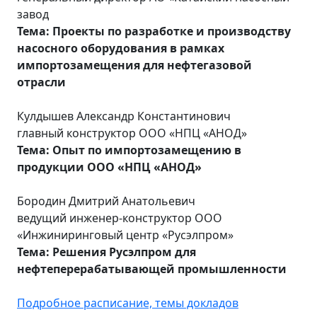
завод
Тема: Проекты по разработке и производству
насосного оборудования в рамках
импортозамещения для нефтегазовой
отрасли
Кулдышев Александр Константинович
главный конструктор ООО «НПЦ «АНОД»
Тема: Опыт по импортозамещению в
продукции ООО «НПЦ «АНОД»
Бородин Дмитрий Анатольевич
ведущий инженер-конструктор ООО
«Инжиниринговый центр «Русэлпром»
Тема: Решения Русэлпром для
нефтеперерабатывающей промышленности
Подробное расписание, темы докладов