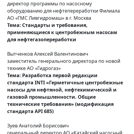
директор программы по насосному
оборудованию для нефтепереработки Филиала
АО «ГМС Ливгидромаш» в г. Москва
Тема: Стандарты и требования,
применяющиеся к центробежным насосам
для нефтегазопереработки
Вытченков Алексей Валентинович
заместитель генерального директора по новой
технике АО «Гидрогаз»
Тема: Разработка первой редакции
стандарта INTI «Герметичные центробежные
насосы для нефтяной, нефтехимической и
газовой промышленности. Общие
технические требования» (модификация
стандарта API 685)
Зуев Анатолий Борисович
генеральный директор АО «Катайский насосный