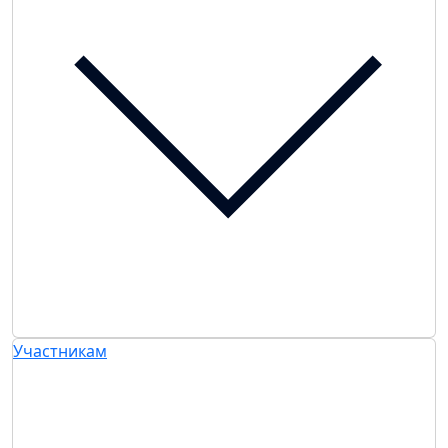
Участникам