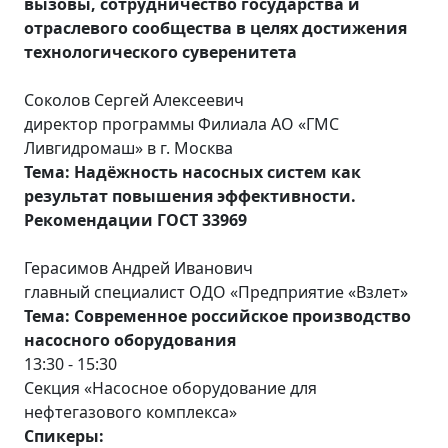
вызовы, сотрудничество государства и
отраслевого сообщества в целях достижения
технологического суверенитета
Соколов Сергей Алексеевич
директор программы Филиала АО «ГМС
Ливгидромаш» в г. Москва
Тема: Надёжность насосных систем как
результат повышения эффективности.
Рекомендации ГОСТ 33969
Герасимов Андрей Иванович
главный специалист ОДО «Предприятие «Взлет»
Тема: Современное российское производство
насосного оборудования
13:30 - 15:30
Секция «Насосное оборудование для
нефтегазового комплекса»
Спикеры: