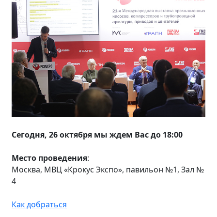
Сегодня, 26 октября мы ждем Вас до 18:00
Место проведения
:
Москва, МВЦ «Крокус Экспо», павильон №1, Зал №
4
Как добраться