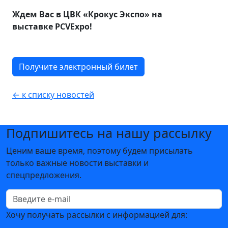
Ждем Вас в ЦВК «Крокус Экспо» на
выставке PCVExpo!
Получите электронный билет
← к списку новостей
Подпишитесь на нашу рассылку
Ценим ваше время, поэтому будем присылать
только важные новости выставки и
спецпредложения.
Хочу получать рассылки с информацией для: