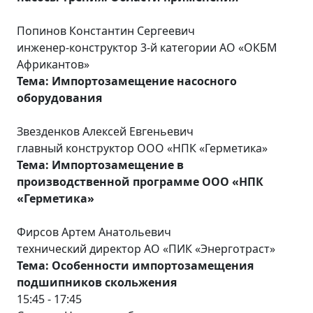
Попинов Константин Сергеевич
инженер-конструктор 3-й категории АО «ОКБМ
Африкантов»
Тема: Импортозамещение насосного
оборудования
Звезденков Алексей Евгеньевич
главный конструктор ООО «НПК «Герметика»
Тема: Импортозамещение в
производственной программе ООО «НПК
«Герметика»
Фирсов Артем Анатольевич
технический директор АО «ПИК «Энерготраст»
Тема: Особенности импортозамещения
подшипников скольжения
15:45 - 17:45