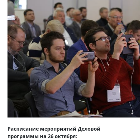
Расписание мероприятий Деловой
программы на 26 октября: