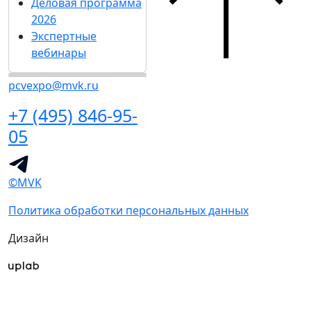
Деловая программа
2026
Экспертные
вебинары
pcvexpo@mvk.ru
+7 (495) 846-95-
05
©MVK
Политика обработки персональных данных
Дизайн