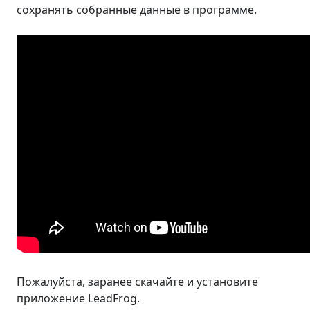
сохранять собранные данные в программе.
Пожалуйста, заранее скачайте и установите
приложение LeadFrog.