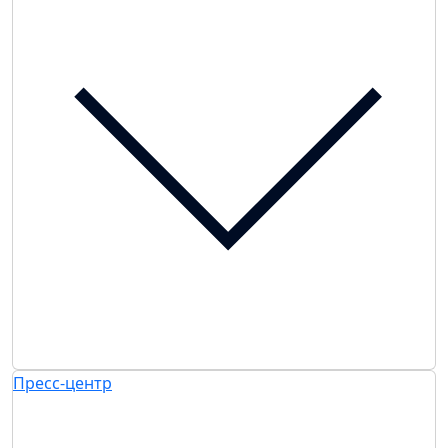
Пресс-центр