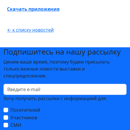
Скачать приложение
← к списку новостей
Подпишитесь на нашу рассылку
Ценим ваше время, поэтому будем присылать
только важные новости выставки и
спецпредложения.
Хочу получать рассылки с информацией для:
Посетителей
Участников
СМИ