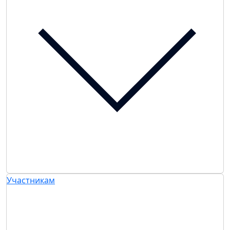
Участникам