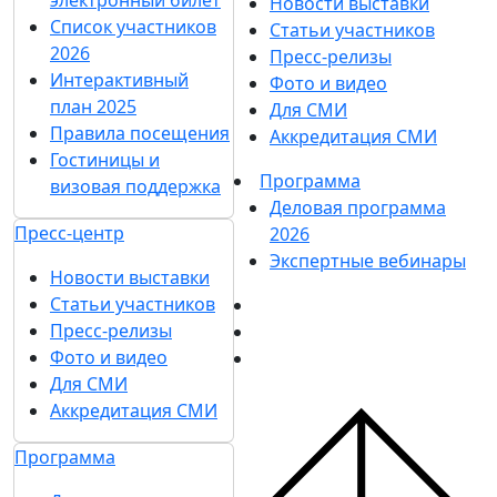
Новости выставки
Список участников
Статьи участников
2026
Пресс-релизы
Интерактивный
Фото и видео
план 2025
Для СМИ
Правила посещения
Аккредитация СМИ
Гостиницы и
Программа
визовая поддержка
Деловая программа
Пресс-центр
2026
Экспертные вебинары
Новости выставки
Статьи участников
Пресс-релизы
Фото и видео
Для СМИ
Аккредитация СМИ
Программа