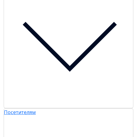
Посетителям