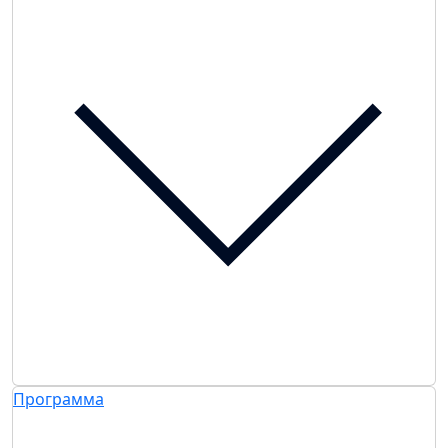
Программа