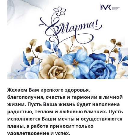
Желаем Вам крепкого здоровья,
благополучия, счастья и гармонии в личной
жизни. Пусть Ваша жизнь будет наполнена
радостью, теплом и любовью близких. Пусть
исполняются Ваши мечты и осуществляются
планы, а работа приносит только
удовлетворение и успех.