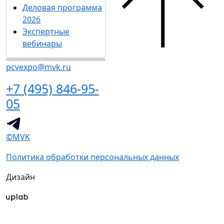
Деловая программа
2026
Экспертные
вебинары
pcvexpo@mvk.ru
+7 (495) 846-95-
05
©MVK
Политика обработки персональных данных
Дизайн