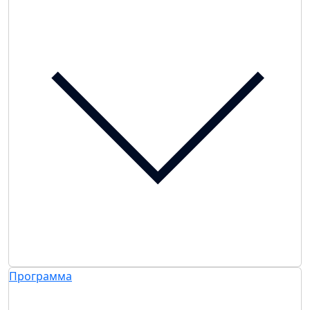
Программа