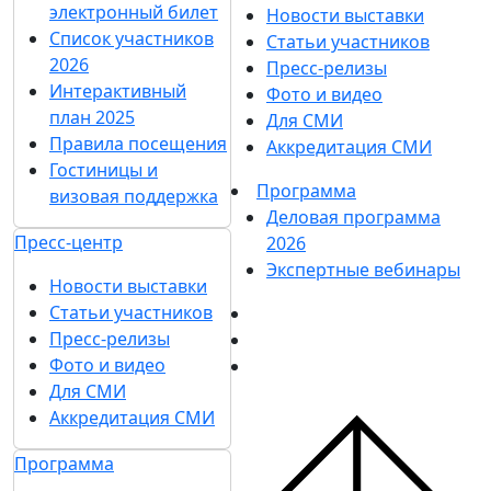
электронный билет
Новости выставки
Список участников
Статьи участников
2026
Пресс-релизы
Интерактивный
Фото и видео
план 2025
Для СМИ
Правила посещения
Аккредитация СМИ
Гостиницы и
Программа
визовая поддержка
Деловая программа
Пресс-центр
2026
Экспертные вебинары
Новости выставки
Статьи участников
Пресс-релизы
Фото и видео
Для СМИ
Аккредитация СМИ
Программа