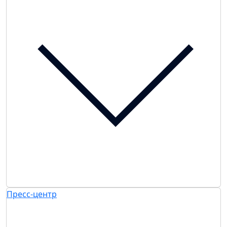
Пресс-центр