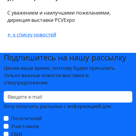
С уважением и наилучшими пожеланиями,
дирекция выставки PCVExpo
← к списку новостей
Подпишитесь на нашу рассылку
Ценим ваше время, поэтому будем присылать
только важные новости выставки и
спецпредложения.
Хочу получать рассылки с информацией для:
Посетителей
Участников
СМИ