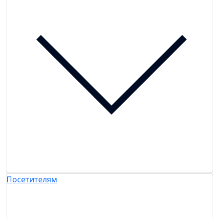
Посетителям