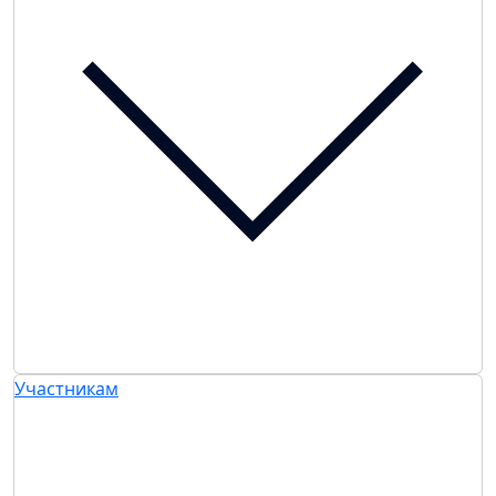
Участникам