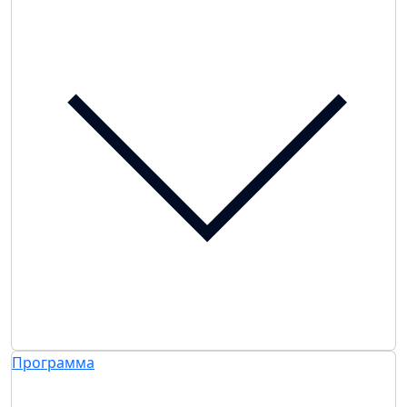
Программа