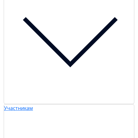
Участникам