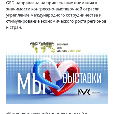
GED направлена на привлечение внимания к
значимости конгрессно-выставочной отрасли,
укрепление международного сотрудничества и
стимулирование экономического роста регионов
и стран.
«В условиях текущей геополитической и