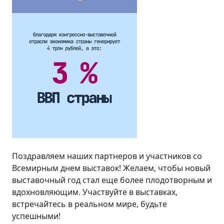
Поздравляем наших партнеров и участников со
Всемирным днем выставок! Желаем, чтобы новый
выставочный год стал еще более плодотворным и
вдохновляющим. Участвуйте в выставках,
встречайтесь в реальном мире, будьте
успешными!