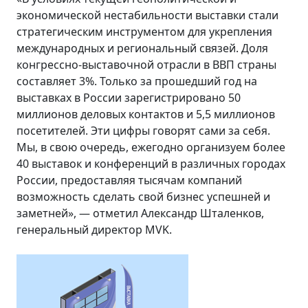
экономической нестабильности выставки стали
стратегическим инструментом для укрепления
международных и региональный связей. Доля
конгрессно-выставочной отрасли в ВВП страны
составляет 3%. Только за прошедший год на
выставках в России зарегистрировано 50
миллионов деловых контактов и 5,5 миллионов
посетителей. Эти цифры говорят сами за себя.
Мы, в свою очередь, ежегодно организуем более
40 выставок и конференций в различных городах
России, предоставляя тысячам компаний
возможность сделать свой бизнес успешней и
заметней», — отметил Александр Шталенков,
генеральный директор MVK.