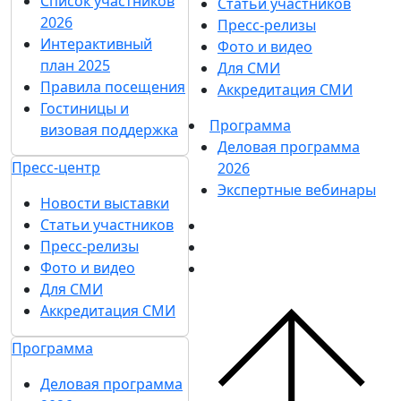
Список участников
Статьи участников
2026
Пресс-релизы
Интерактивный
Фото и видео
план 2025
Для СМИ
Правила посещения
Аккредитация СМИ
Гостиницы и
Программа
визовая поддержка
Деловая программа
Пресс-центр
2026
Экспертные вебинары
Новости выставки
Статьи участников
Пресс-релизы
Фото и видео
Для СМИ
Аккредитация СМИ
Программа
Деловая программа