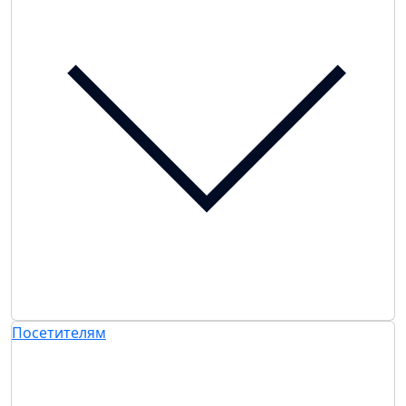
Посетителям