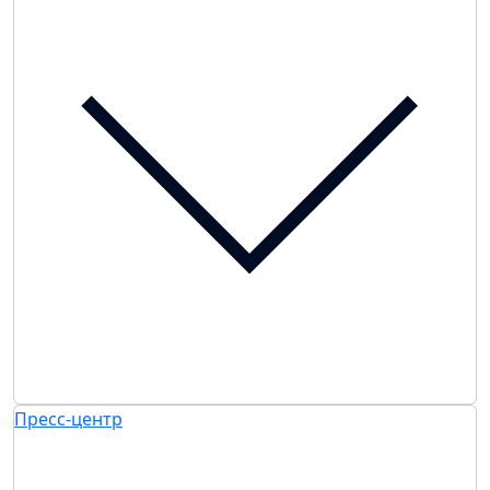
Пресс-центр