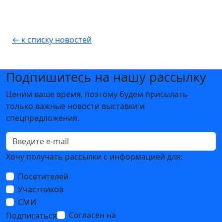
← к списку новостей
Подпишитесь на нашу рассылку
Ценим ваше время, поэтому будем присылать
только важные новости выставки и
спецпредложения.
Хочу получать рассылки с информацией для:
Посетителей
Участников
СМИ
Согласен на
обработку
Подписаться