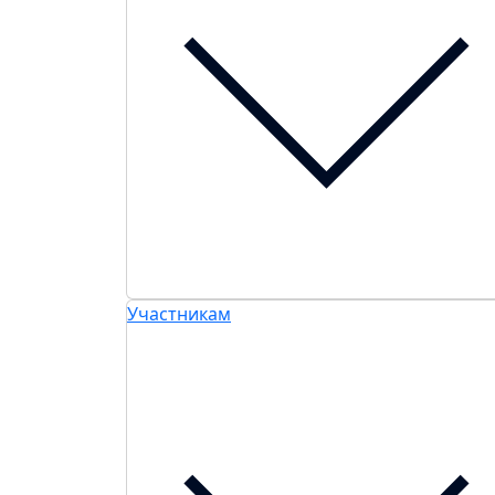
Участникам