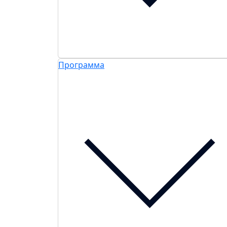
Программа