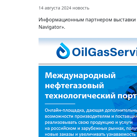
14 августа 2024
новость
Информационным партнером выставки PC
Navigator».