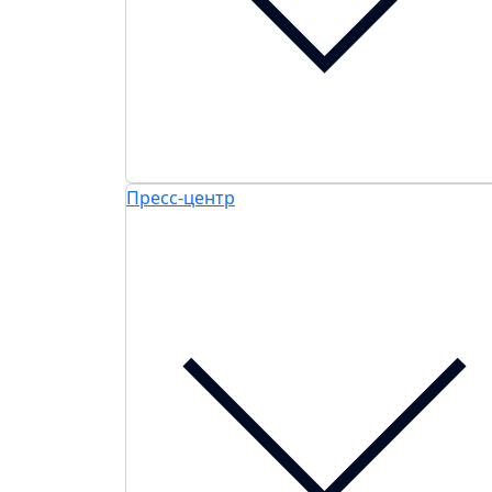
Пресс-центр