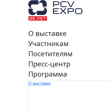
О выставке
Участникам
Посетителям
Пресс-центр
Программа
О выставке