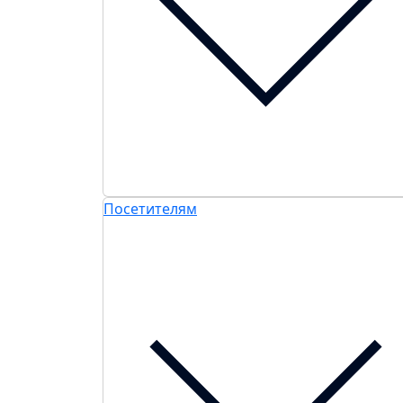
Посетителям