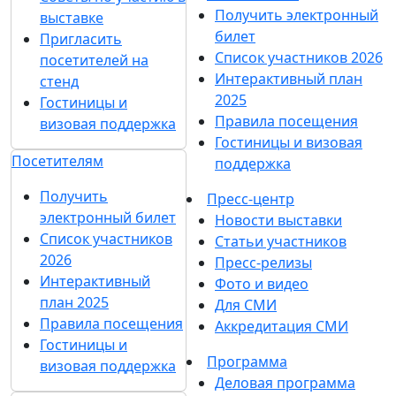
Получить электронный
выставке
билет
Пригласить
Список участников 2026
посетителей на
Интерактивный план
стенд
2025
Гостиницы и
Правила посещения
визовая поддержка
Гостиницы и визовая
Посетителям
поддержка
Получить
Пресс-центр
электронный билет
Новости выставки
Список участников
Статьи участников
2026
Пресс-релизы
Интерактивный
Фото и видео
план 2025
Для СМИ
Правила посещения
Аккредитация СМИ
Гостиницы и
Программа
визовая поддержка
Деловая программа