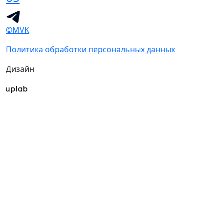
©MVK
Политика обработки персональных данных
Дизайн