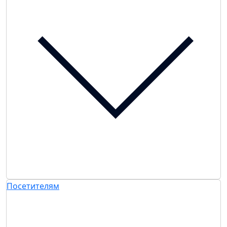
Посетителям