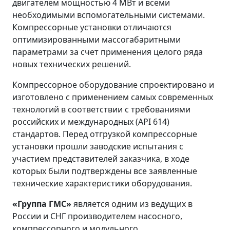
двигателем мощностью 4 МВт и всеми
необходимыми вспомогательными системами.
Компрессорные установки отличаются
оптимизированными массогабаритными
параметрами за счет применения целого ряда
новых технических решений.
Компрессорное оборудование спроектировано и
изготовлено с применением самых современных
технологий в соответствии с требованиями
российских и международных (API 614)
стандартов. Перед отгрузкой компрессорные
установки прошли заводские испытания с
участием представителей заказчика, в ходе
которых были подтверждены все заявленные
технические характеристики оборудования.
«Группа ГМС»
является одним из ведущих в
России и СНГ производителем насосного,
компрессорного и модульного