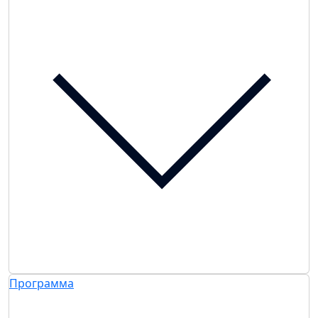
Программа