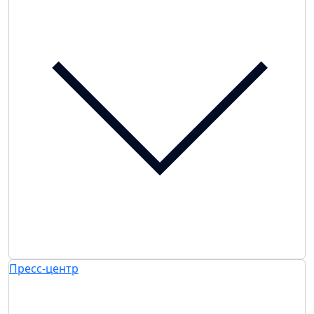
Пресс-центр