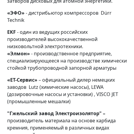
затворов дисковых для атомной энергетики.
«ЭФО»
- дистрибьютор компрессоров Dürr
Technik
EKF
- один из ведущих российских
производителей высококачественной
низковольтной электротехники.
«Элмон»
- производственное предприятие,
специализирующееся на производстве химически
стойкой трубопроводной запорной арматуры
«ЕТ-Сервис»
– официальный дилер немецких
заводов Lutz (химические насосы), LEWA
(дозировочные насосы и установки) , VISCO JET
(промышленные мешалки)
"Гжельский завод Электроизолятор" –
производитель
материала на основе карбида
кремния, применяемый в различных видах