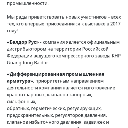
промышленности.
Мы рады приветствовать новых участников – всех
тех, кто впервые присоединился к выставке в 2017
году!
«Балдор Рус»
- компания является официальным
дистрибьютором на территории Российской
Федерации ведущего компрессорного завода КНР
Guangdong Baldor
«Дифференцированная промышленная
арматура»
, приоритетным направлением
деятельности компании является изготовление
кранов шаровых, клапанов запорных,
сильфонных,
обратных, герметических, регулирующих,
предохранительных, регуляторов давления,
клапанов избыточного давления, задвижек и