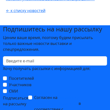
← к списку новостей
Подпишитесь на нашу рассылку
Ценим ваше время, поэтому будем присылать
только важные новости выставки и
спецпредложения.
Хочу получать рассылки с информацией для:
Посетителей
Участников
СМИ
Согласен на
обработку
Подписаться
персональных данных
в
на рассылку
соответствии с
Политикой