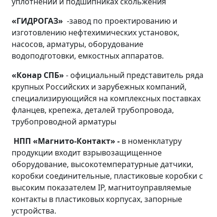
уплотнений и подшипниках скольжения
«ГИДРОГАЗ»
-завод по проектированию и
изготовлению нефтехимических установок,
насосов, арматуры, оборудование
водоподготовки, емкостных аппаратов.
«Конар СПБ»
- официальный представитель ряда
крупных Российских и зарубежных компаний,
специализирующийся на комплексных поставках
фланцев, крепежа, деталей трубопровода,
трубопроводной арматуры
НПП «Магнито-Контакт» -
в номенклатуру
продукции входит взрывозащищенное
оборудование, высокотемпературные датчики,
коробки соединительные, пластиковые коробки с
высоким показателем IP, магнитоуправляемые
контакты в пластиковых корпусах, запорные
устройства.