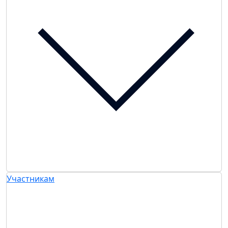
Участникам