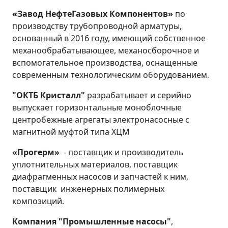
«Завод НефтеГазовых Компонентов»
по
производству трубопроводной арматуры,
основанный в 2016 году, имеющий собственное
механообрабатывающее, механосборочное и
вспомогательное производства, оснащенные
современным технологическим оборудованием.
"ОКТБ Кристалл"
разрабатывает и серийно
выпускает горизонтальные моноблочные
центробежные агрегаты электронасосные с
магнитной муфтой типа ХЦМ
«Прогерм»
- поставщик и производитель
уплотнительных материалов, поставщик
диафрагменных насосов и запчастей к ним,
поставщик инженерных полимерных
композиций.
Компания "Промышленные насосы"
,