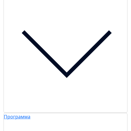
Программа