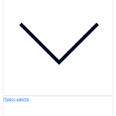
Пресс-центр