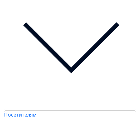
Посетителям