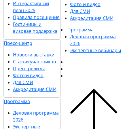
Интерактивный
Фото и видео
план 2025
Для СМИ
Правила посещения
Аккредитация СМИ
Гостиницы и
Программа
визовая поддержка
Деловая программа
Пресс-центр
2026
Экспертные вебинары
Новости выставки
Статьи участников
Пресс-релизы
Фото и видео
Для СМИ
Аккредитация СМИ
Программа
Деловая программа
2026
Экспертные