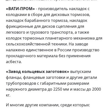
«ВАТИ-ПРОМ»
- производитель накладок с
колодками в сборе для дисковых тормозов,
накладок барабанного тормоза, накладок
фрикционные для дисков сцепления для
легкового и грузового транспорта, а также
колодок тормозных планетарного механизма для
сельскохозяйственной техники. На заводе
налажено единственное в России производство
прокладочного материала без применения
асбеста.
«Завод кольцевых заготовок»
выпускаем
фланцы, фланцевые заготовки и другие детали
трубопроводов с габаритными размерами
наружного диаметра до 2250 мм и массы до 2000
кг.
И многие другие компании, среди которых: