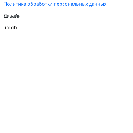
Политика обработки персональных данных
Дизайн