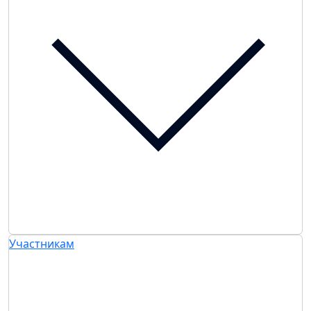
Участникам