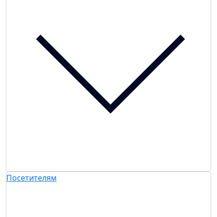
Посетителям