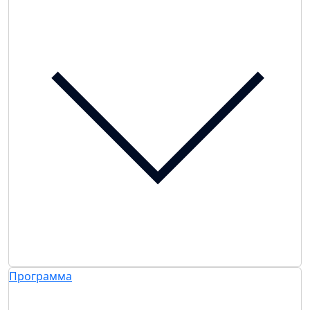
Программа