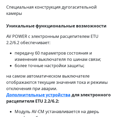
Специальная конструкция дугогасительной
камеры
Уникальные функциональные возможности
AV POWER с электронным расцепителем ETU
2.2/6.2 обеспечивает:
передачу 60 параметров состояния и
изменения выключателя по шинам связи;
более точные настройки защиты;
на самом автоматическом выключателе
отображаются текущие значения тока и режимы
отключения при аварии.
Дополнительные устройства
для электронного
расцепителя ETU 2.2/6.2:
Модуль AV-CМ устанавливается на дверь