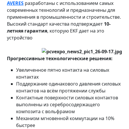
AVERES
разработаны с использованием самых
современных технологий и предназначены для
применения в промышленности и строительстве.
Высокий стандарт качества подтверждает
10-
летняя гарантия
, которую EKF дает на это
устройство
Прогрессивные технологические решения:
Увеличенное пятно контакта на силовых
контактах
Поддержание одинакового давления силовых
контактов на всём протяжении службы
Контактные поверхности силовых контактов
выполнены из серебросодержащего
композита с вольфрамом
Механизм мгновенной коммутации на 10%
быстрее