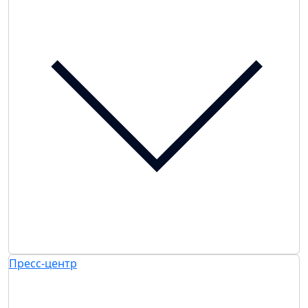
Пресс-центр