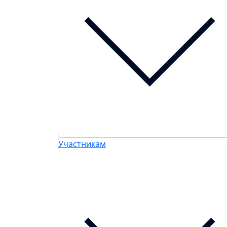
Участникам