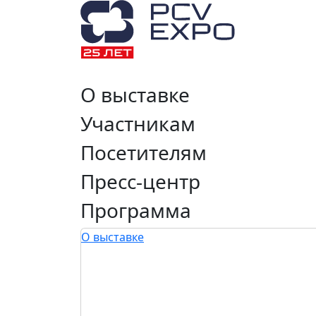
О выставке
Участникам
Посетителям
Пресс-центр
Программа
О выставке