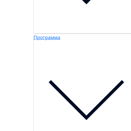
Программа