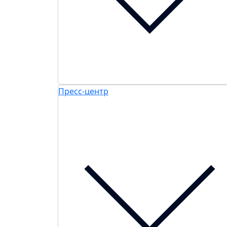
Пресс-центр