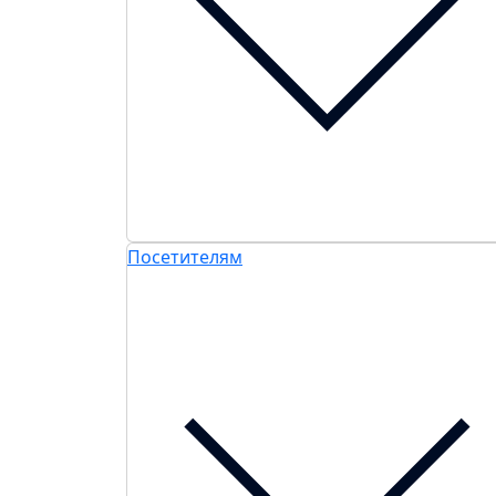
Посетителям