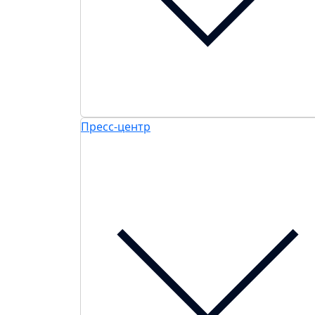
Пресс-центр