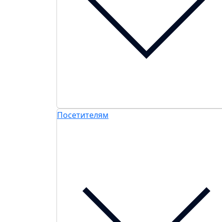
Посетителям