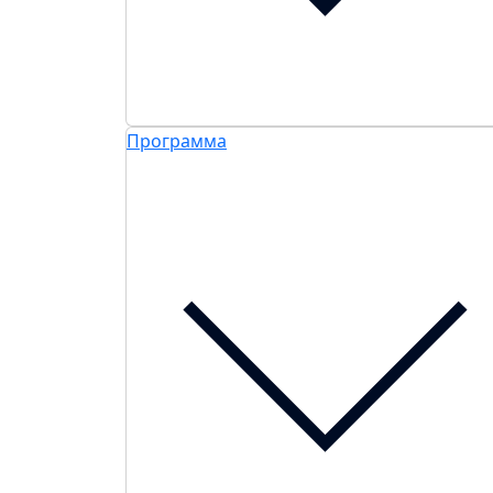
Программа