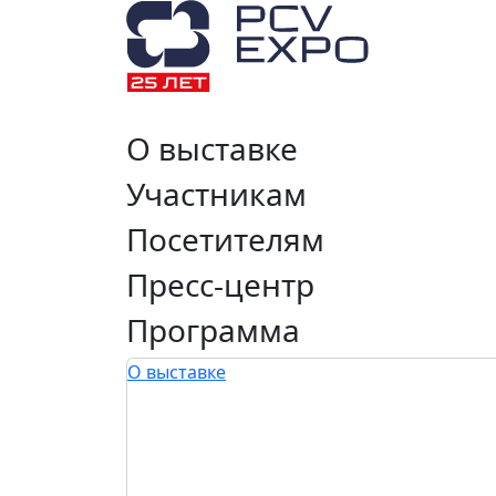
О выставке
Участникам
Посетителям
Пресс-центр
Программа
О выставке