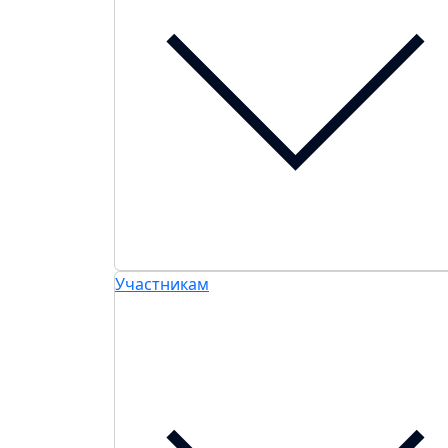
Участникам