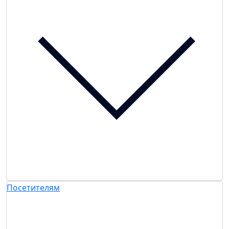
Посетителям