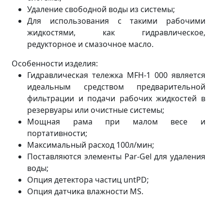
Удаление свободной воды из системы;
Для использования с такими рабочими
жидкостями, как гидравлическое,
редукторное и смазочное масло.
Особенности изделия:
Гидравлическая тележка MFH-1 000 является
идеальным средством предварительной
фильтрации и подачи рабочих жидкостей в
резервуары или очистные системы;
Мощная рама при малом весе и
портативности;
Максимальный расход 100л/мин;
Поставляются элементы Par-Gel для удаления
воды;
Опция детектора частиц untPD;
Опция датчика влажности MS.