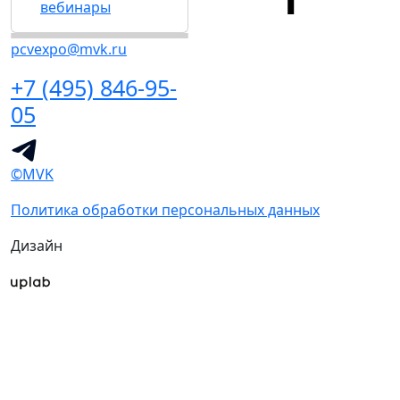
вебинары
pcvexpo@mvk.ru
+7 (495) 846-95-
05
©MVK
Политика обработки персональных данных
Дизайн