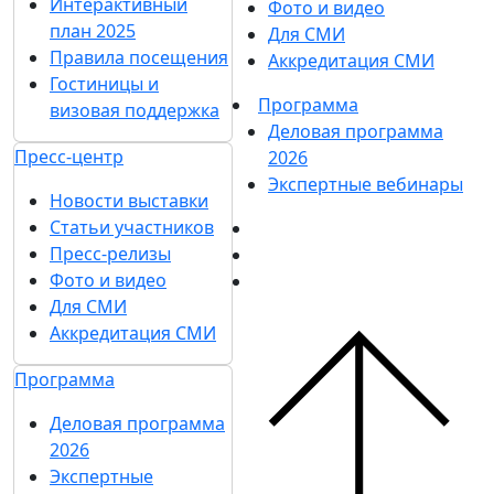
Интерактивный
Фото и видео
план 2025
Для СМИ
Правила посещения
Аккредитация СМИ
Гостиницы и
Программа
визовая поддержка
Деловая программа
Пресс-центр
2026
Экспертные вебинары
Новости выставки
Статьи участников
Пресс-релизы
Фото и видео
Для СМИ
Аккредитация СМИ
Программа
Деловая программа
2026
Экспертные