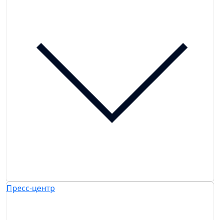
Пресс-центр