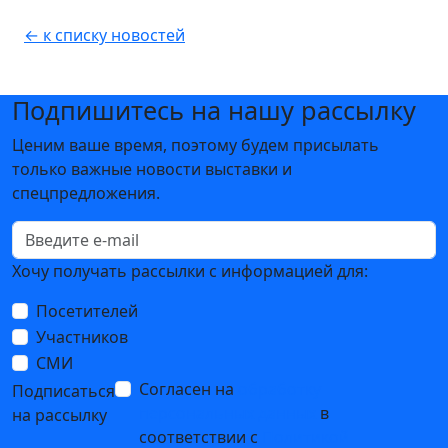
← к списку новостей
Подпишитесь на нашу рассылку
Ценим ваше время, поэтому будем присылать
только важные новости выставки и
спецпредложения.
Хочу получать рассылки с информацией для:
Посетителей
Участников
СМИ
Согласен на
обработку
Подписаться
персональных данных
в
на рассылку
соответствии с
Политикой