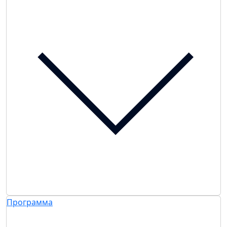
Программа