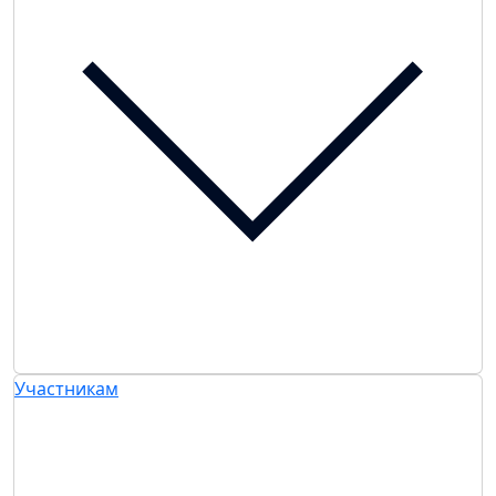
Участникам