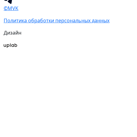
©MVK
Политика обработки персональных данных
Дизайн