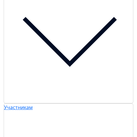
Участникам