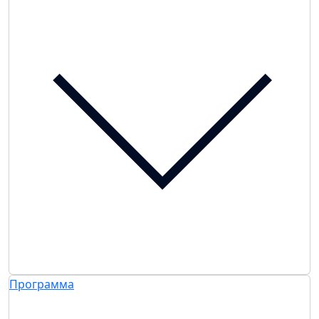
Программа