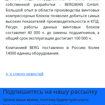
собственной разработки - BERGMAN GmbH.
Большой опыт в области производства винтовых
компрессорных блоков позволил добиться самых
высоких показателей производительности и КПД.
Ресурс работы данных винтовых блоков
составляет 40 000 ч. до замены подшипников, а
общий срок эксплуатации достигает 100 000 ч.
Компанией BERG поставлено в Россию более
14000 единиц оборудования.
← к списку новостей
Подпишитесь на нашу рассылку
Ценим ваше время, поэтому будем присылать