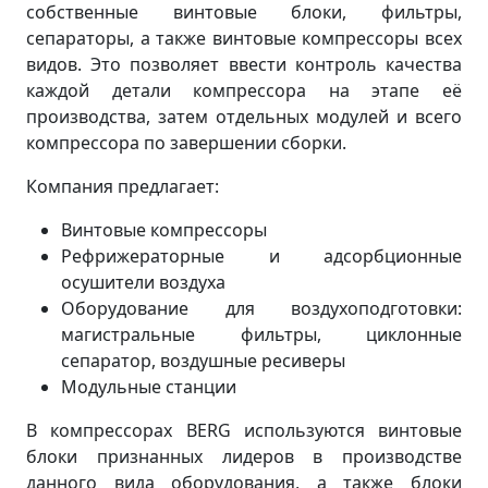
собственные винтовые блоки, фильтры,
сепараторы, а также винтовые компрессоры всех
видов. Это позволяет ввести контроль качества
каждой детали компрессора на этапе её
производства, затем отдельных модулей и всего
компрессора по завершении сборки.
Компания предлагает:
Винтовые компрессоры
Рефрижераторные и адсорбционные
осушители воздуха
Оборудование для воздухоподготовки:
магистральные фильтры, циклонные
сепаратор, воздушные ресиверы
Модульные станции
В компрессорах BERG используются винтовые
блоки признанных лидеров в производстве
данного вида оборудования, а также блоки