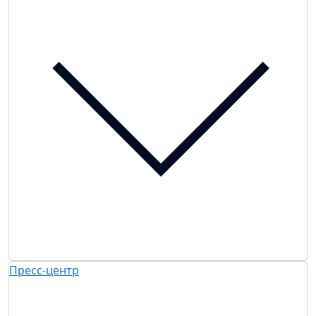
Пресс-центр