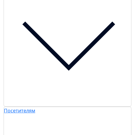
Посетителям