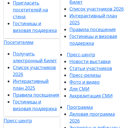
билет
Пригласить
Список участников 2026
посетителей на
Интерактивный план
стенд
2025
Гостиницы и
Правила посещения
визовая поддержка
Гостиницы и визовая
Посетителям
поддержка
Получить
Пресс-центр
электронный билет
Новости выставки
Список участников
Статьи участников
2026
Пресс-релизы
Интерактивный
Фото и видео
план 2025
Для СМИ
Правила посещения
Аккредитация СМИ
Гостиницы и
Программа
визовая поддержка
Деловая программа
Пресс-центр
2026
Экспертные вебинары