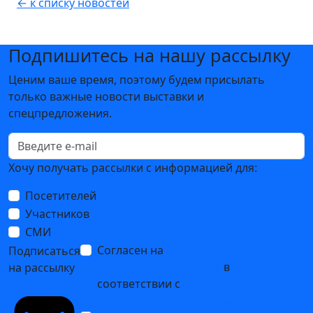
← к списку новостей
Подпишитесь на нашу рассылку
Ценим ваше время, поэтому будем присылать
только важные новости выставки и
спецпредложения.
Хочу получать рассылки с информацией для:
Посетителей
Участников
СМИ
Согласен на
обработку
Подписаться
персональных данных
в
на рассылку
соответствии с
Политикой
обработки персональных данных