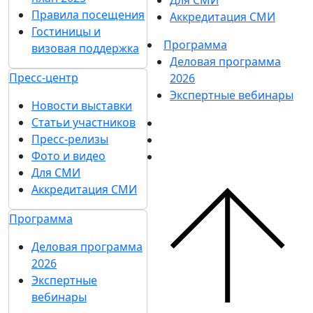
Правила посещения
Аккредитация СМИ
Гостиницы и
Программа
визовая поддержка
Деловая программа
Пресс-центр
2026
Экспертные вебинары
Новости выставки
Статьи участников
Пресс-релизы
Фото и видео
Для СМИ
Аккредитация СМИ
Программа
Деловая программа
2026
Экспертные
вебинары