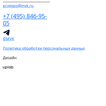
pcvexpo@mvk.ru
+7 (495) 846-95-
05
©MVK
Политика обработки персональных данных
Дизайн