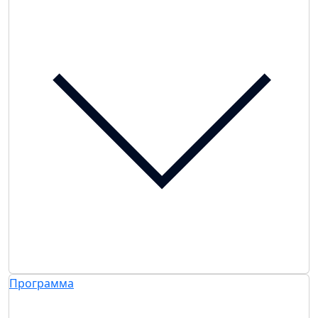
Программа