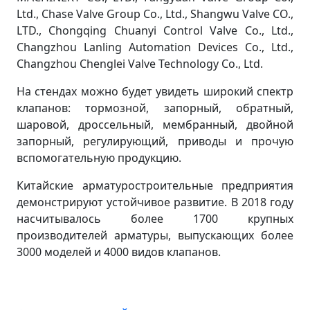
Ltd., Chase Valve Group Co., Ltd., Shangwu Valve CO.,
LTD., Chongqing Chuanyi Control Valve Co., Ltd.,
Changzhou Lanling Automation Devices Co., Ltd.,
Changzhou Chenglei Valve Technology Co., Ltd.
На стендах можно будет увидеть широкий спектр
клапанов: тормозной, запорный, обратный,
шаровой, дроссельный, мембранный, двойной
запорный, регулирующий, приводы и прочую
вспомогательную продукцию.
Китайские арматуростроительные предприятия
демонстрируют устойчивое развитие. В 2018 году
насчитывалось более 1700 крупных
производителей арматуры, выпускающих более
3000 моделей и 4000 видов клапанов.