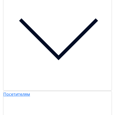
Посетителям