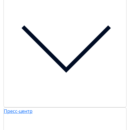
Пресс-центр