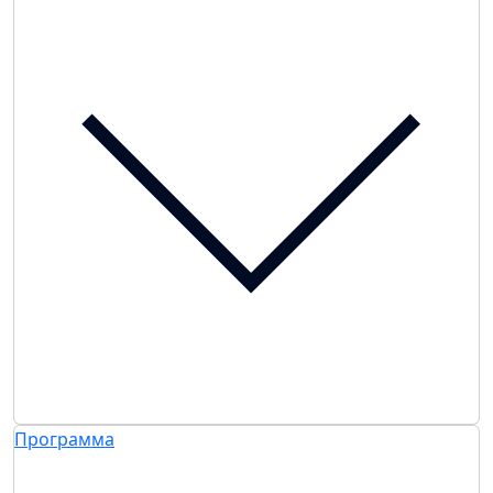
Программа