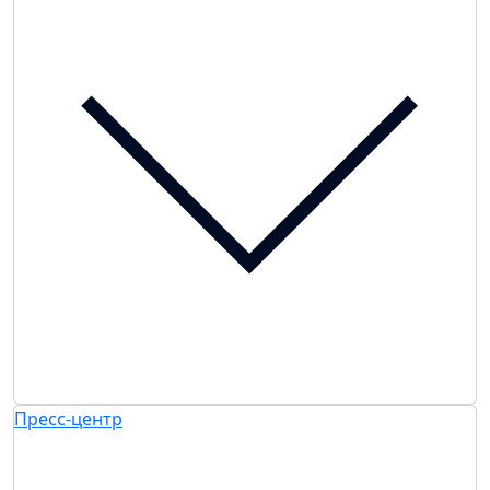
Пресс-центр