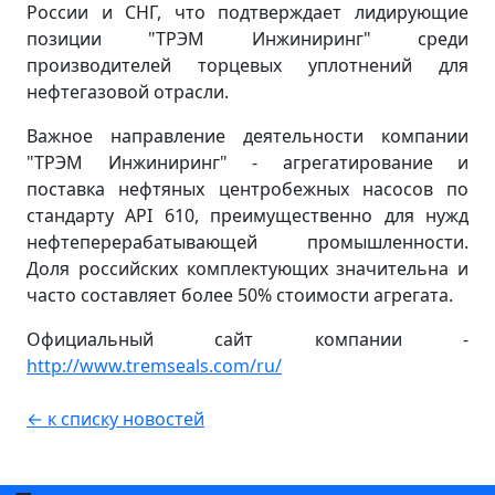
России и СНГ, что подтверждает лидирующие
позиции "ТРЭМ Инжиниринг" среди
производителей торцевых уплотнений для
нефтегазовой отрасли.
Важное направление деятельности компании
"ТРЭМ Инжиниринг" - агрегатирование и
поставка нефтяных центробежных насосов по
стандарту API 610, преимущественно для нужд
нефтеперерабатывающей промышленности.
Доля российских комплектующих значительна и
часто составляет более 50% стоимости агрегата.
Официальный сайт компании -
http://www.tremseals.com/ru/
← к списку новостей