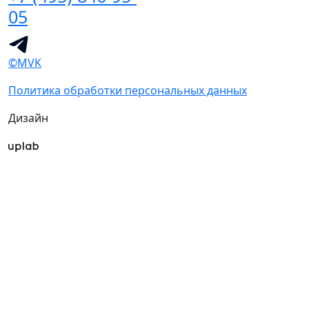
05
©MVK
Политика обработки персональных данных
Дизайн