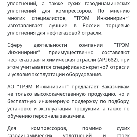
уплотнений, а также сухих газодинамических
уплотнений для компрессоров. По мнению
многих специалистов, "ТРЭМ Инжиниринг"
изготавливает лучшие в России торцевые
уплотнения для нефтегазовой отрасли.
Сферу деятельности компании "ТРЭМ
Инжиниринг" преимущественно составляют
нефтегазовая и химическая отрасли (API 682), при
этом учитывается специфика конкретной отрасли
и условия эксплуатации оборудования.
АО "ТРЭМ Инжиниринг" предлагает Заказчикам
не только высококачественную продукцию, но и
бесплатную инженерную поддержку по подбору,
установке и эксплуатации продукции, а также по
обучению персонала заказчика.
Для компрессоров, помимо сухих
газодинамических уплотнений и стоек