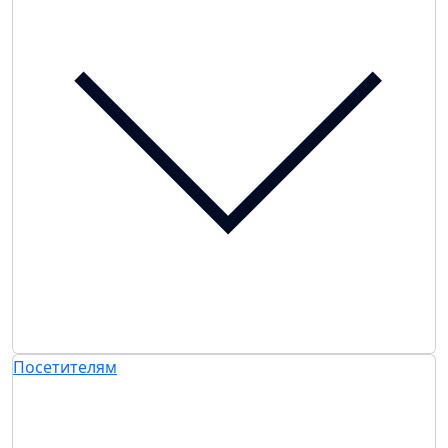
Посетителям