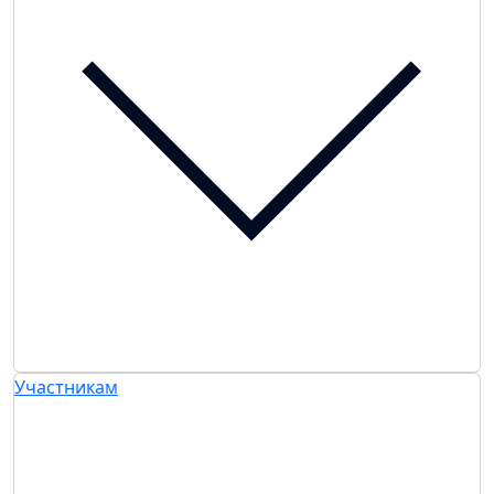
Участникам