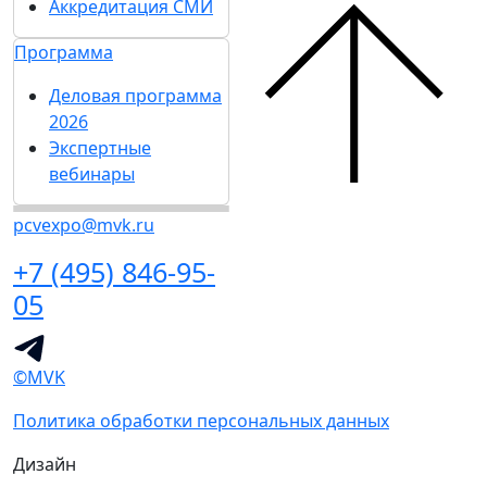
Аккредитация СМИ
Программа
Деловая программа
2026
Экспертные
вебинары
pcvexpo@mvk.ru
+7 (495) 846-95-
05
©MVK
Политика обработки персональных данных
Дизайн