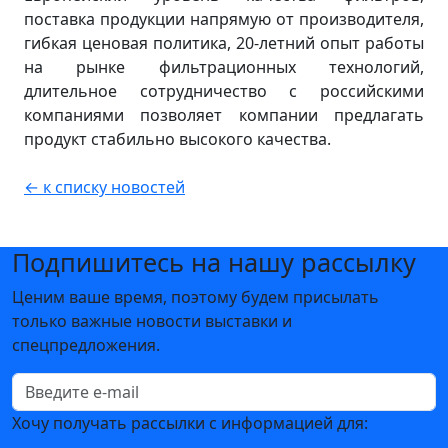
поставка продукции напрямую от производителя,
гибкая ценовая политика, 20-летний опыт работы
на рынке фильтрационных технологий,
длительное сотрудничество с российскими
компаниями позволяет компании предлагать
продукт стабильно высокого качества.
← к списку новостей
Подпишитесь на нашу рассылку
Ценим ваше время, поэтому будем присылать
только важные новости выставки и
спецпредложения.
Хочу получать рассылки с информацией для: