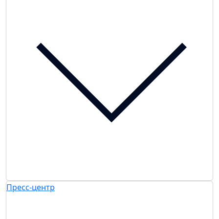
Пресс-центр