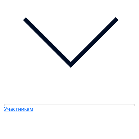
Участникам