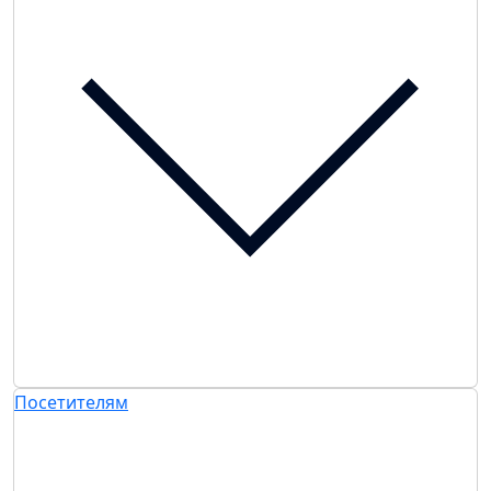
Посетителям