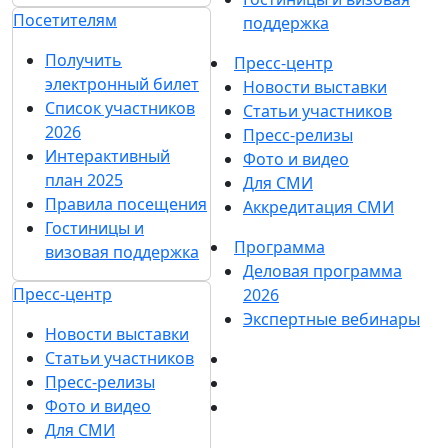
Посетителям
поддержка
Получить
Пресс-центр
электронный билет
Новости выставки
Список участников
Статьи участников
2026
Пресс-релизы
Интерактивный
Фото и видео
план 2025
Для СМИ
Правила посещения
Аккредитация СМИ
Гостиницы и
Программа
визовая поддержка
Деловая программа
Пресс-центр
2026
Экспертные вебинары
Новости выставки
Статьи участников
Пресс-релизы
Фото и видео
Для СМИ