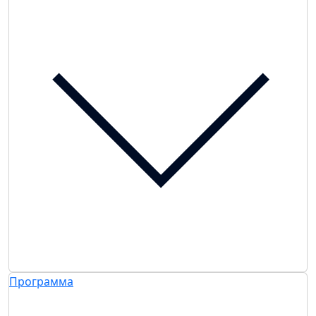
Программа