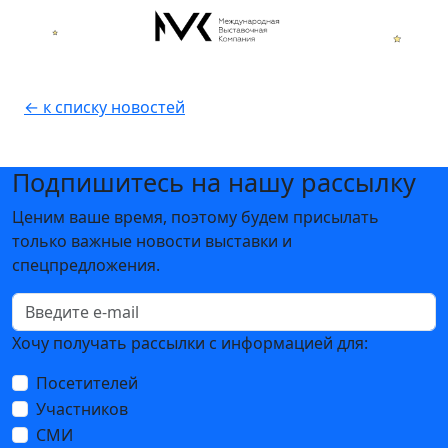
← к списку новостей
Подпишитесь на нашу рассылку
Ценим ваше время, поэтому будем присылать
только важные новости выставки и
спецпредложения.
Хочу получать рассылки с информацией для:
Посетителей
Участников
СМИ