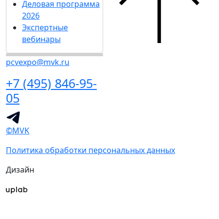
Деловая программа
2026
Экспертные
вебинары
pcvexpo@mvk.ru
+7 (495) 846-95-
05
©MVK
Политика обработки персональных данных
Дизайн