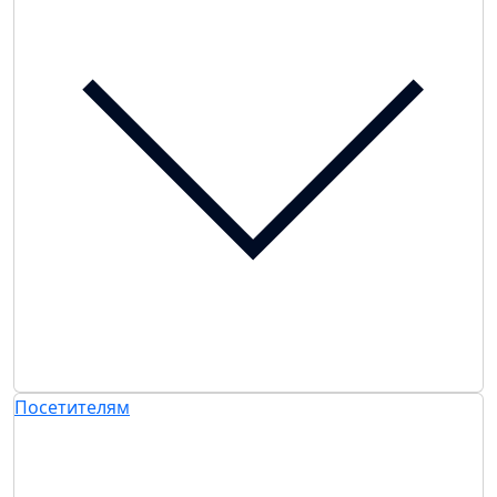
Посетителям