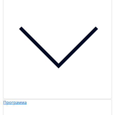
Программа