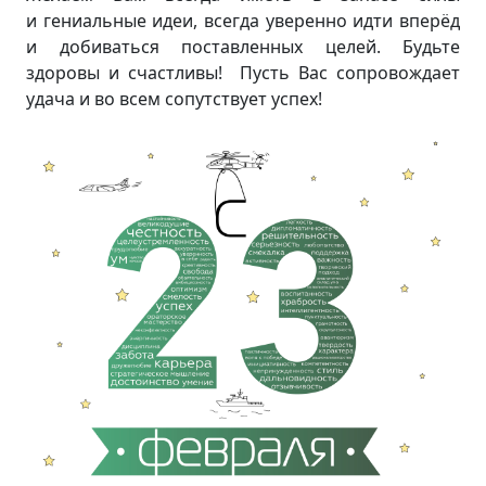
и гениальные идеи, всегда уверенно идти вперёд
и добиваться поставленных целей. Будьте
здоровы и счастливы! Пусть Вас сопровождает
удача и во всем сопутствует успех!