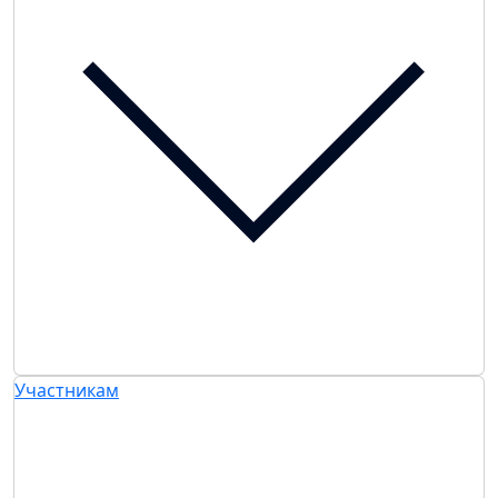
Участникам