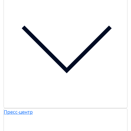
Пресс-центр