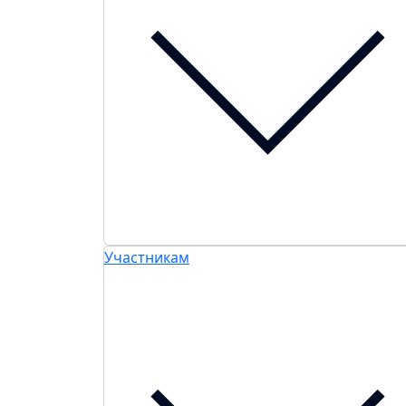
Участникам