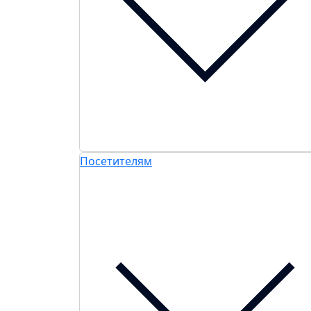
Посетителям