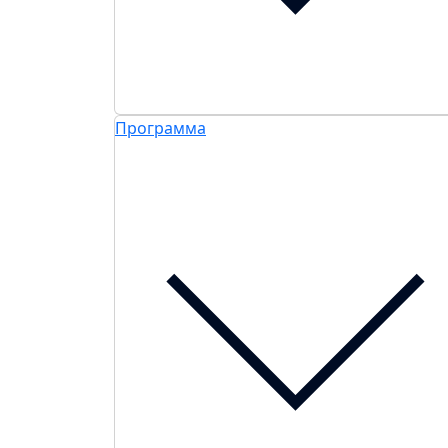
Программа