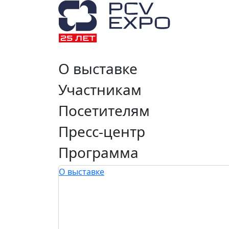
О выставке
Участникам
Посетителям
Пресс-центр
Программа
О выставке