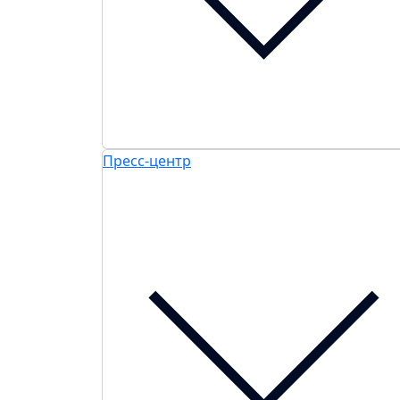
Пресс-центр