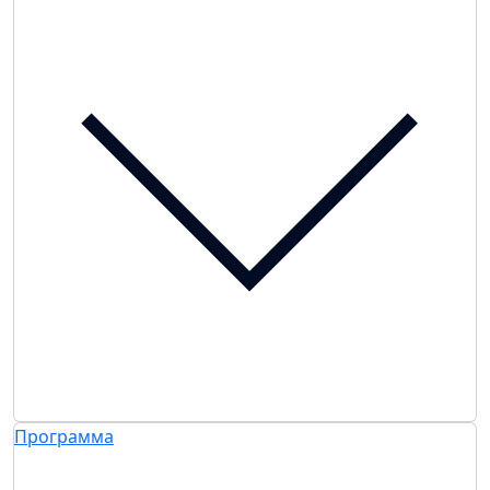
Программа