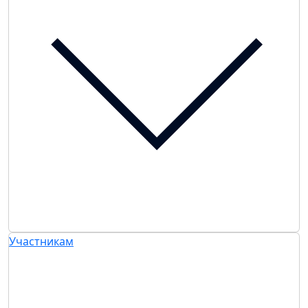
Участникам