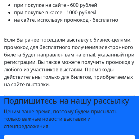
при покупке на сайте - 600 рублей
при покупке в кассе - 1000 рублей
на сайте, используя промокод - бесплатно
Если Вы ранее посещали выставку c бизнес-целями,
промокод для бесплатного получения электронного
билета будет направлен вам на email, указанный при
регистрации. Вы также можете получить промокод у
любого из участников выставки. Промокоды
действительны только для билетов, приобретаемых
на сайте выставки.
Подпишитесь на нашу рассылку
Ценим ваше время, поэтому будем присылать
только важные новости выставки и
спецпредложения.