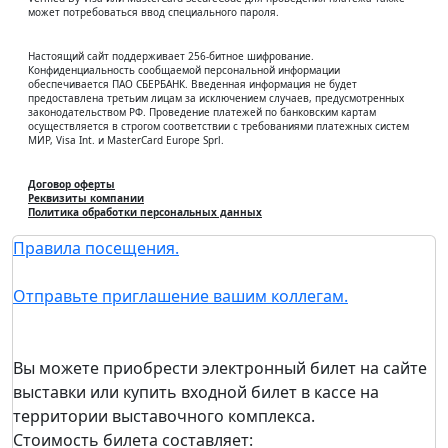
может потребоваться ввод специального пароля.
Настоящий сайт поддерживает 256-битное шифрование.
Конфиденциальность сообщаемой персональной информации
обеспечивается ПАО СБЕРБАНК. Введенная информация не будет
предоставлена третьим лицам за исключением случаев, предусмотренных
законодательством РФ. Проведение платежей по банковским картам
осуществляется в строгом соответствии с требованиями платежных систем
МИР, Visa Int. и MasterCard Europe Sprl.
Договор оферты
Реквизиты компании
Политика обработки персональных данных
Правила посещения.
Отправьте приглашение вашим коллегам.
Вы можете приобрести электронный билет на сайте
выставки или купить входной билет в кассе на
территории выставочного комплекса.
Стоимость билета составляет: