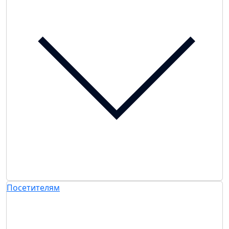
Посетителям