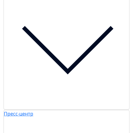
Пресс-центр