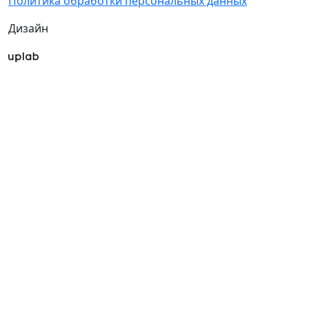
Политика обработки персональных данных
Дизайн