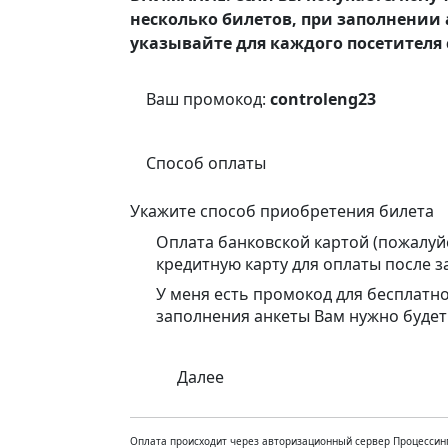
несколько билетов, при заполнении 
указывайте для каждого посетителя с
Ваш промокод:
controleng23
Способ оплаты
Укажите способ приобретения билета
Оплата банковской картой (пожалуй
кредитную карту для оплаты после з
У меня есть промокод для бесплатн
заполнения анкеты Вам нужно будет
Далее
Оплата происходит через авторизационный сервер Процессинг