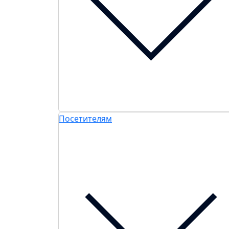
Посетителям