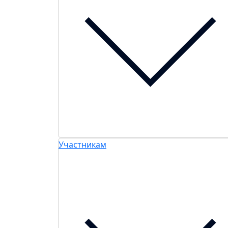
Участникам