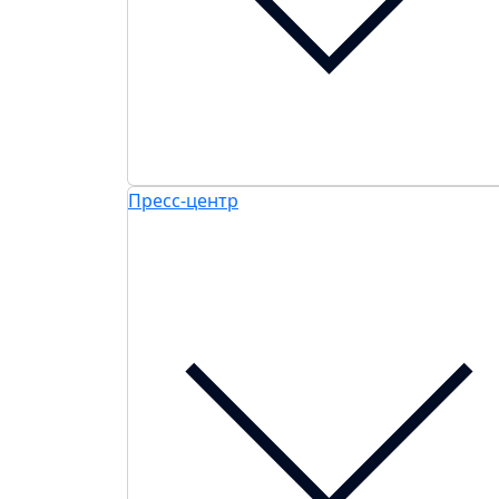
Пресс-центр