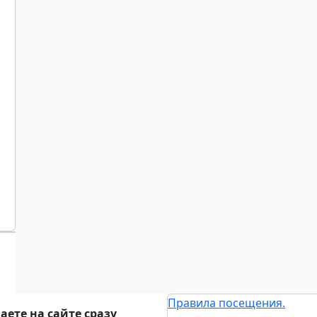
Правила посещения.
ете на сайте сразу