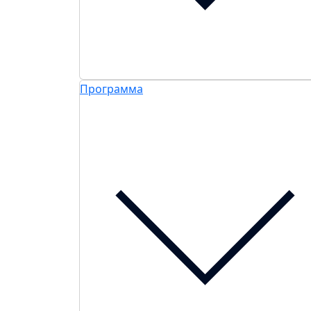
Программа