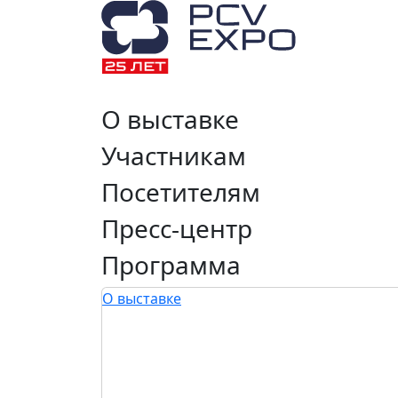
О выставке
Участникам
Посетителям
Пресс-центр
Программа
О выставке