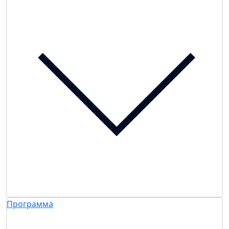
Программа