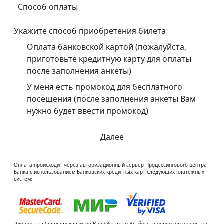
Способ оплаты
Укажите способ приобретения билета
Оплата банковской картой (пожалуйста,
приготовьте кредитную карту для оплаты
после заполнения анкеты)
У меня есть промокод для бесплатного
посещения (после заполнения анкеты Вам
нужно будет ввести промокод)
Далее
Оплата происходит через авторизационный сервер Процессингового центра
Банка с использованием Банковских кредитных карт следующих платежных
систем: