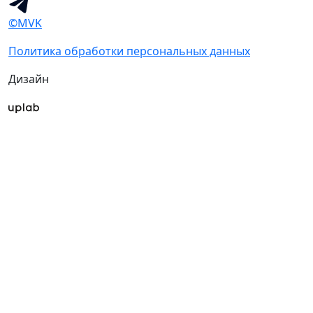
©MVK
Политика обработки персональных данных
Дизайн