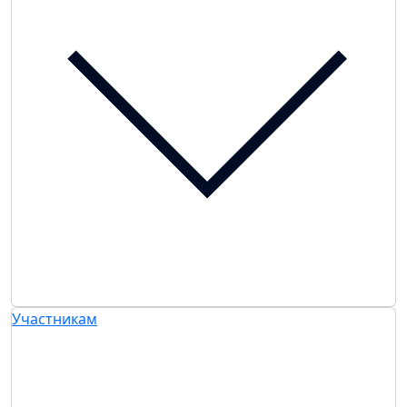
Участникам