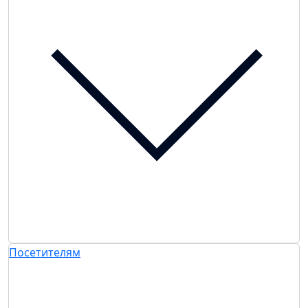
Посетителям