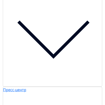
Пресс-центр