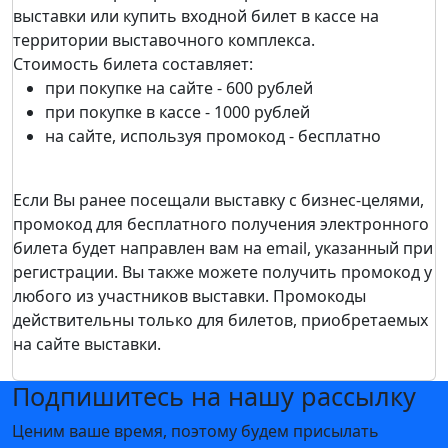
выставки или купить входной билет в кассе на
территории выставочного комплекса.
Стоимость билета составляет:
при покупке на сайте - 600 рублей
при покупке в кассе - 1000 рублей
на сайте, используя промокод - бесплатно
Если Вы ранее посещали выставку c бизнес-целями,
промокод для бесплатного получения электронного
билета будет направлен вам на email, указанный при
регистрации. Вы также можете получить промокод у
любого из участников выставки. Промокоды
действительны только для билетов, приобретаемых
на сайте выставки.
Подпишитесь на нашу рассылку
Ценим ваше время, поэтому будем присылать