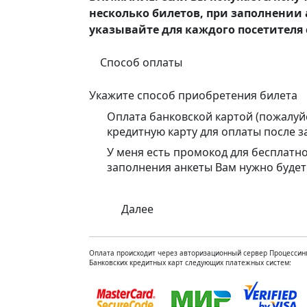
несколько билетов, при заполнении 
указывайте для каждого посетителя с
Способ оплаты
Укажите способ приобретения билета
Оплата банковской картой (пожалуй
кредитную карту для оплаты после з
У меня есть промокод для бесплатн
заполнения анкеты Вам нужно будет
Далее
Оплата происходит через авторизационный сервер Процессинг
Банковских кредитных карт следующих платежных систем: