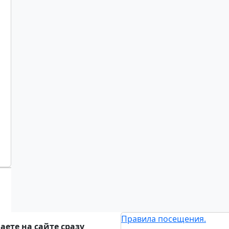
Правила посещения.
ете на сайте сразу