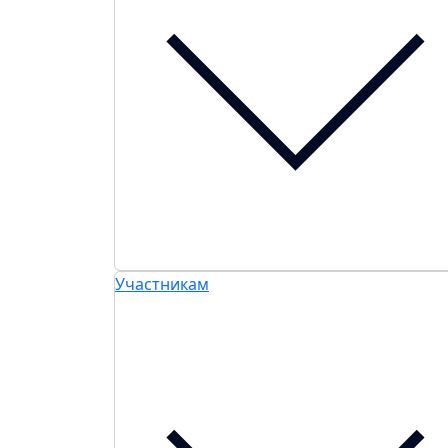
Участникам