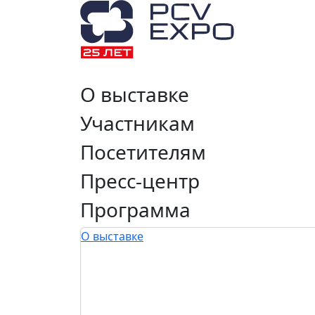
О выставке
Участникам
Посетителям
Пресс-центр
Программа
О выставке