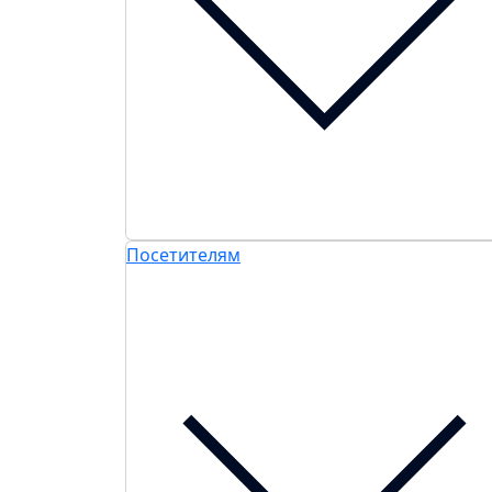
Посетителям