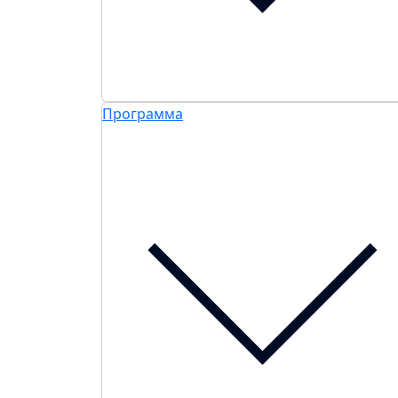
Программа