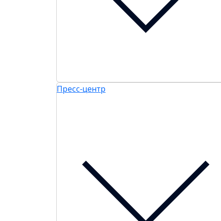
Пресс-центр