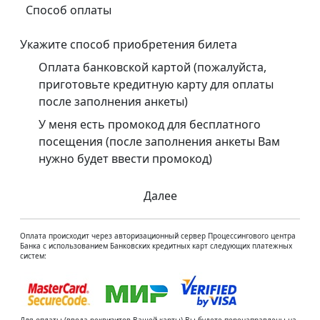
Способ оплаты
Укажите способ приобретения билета
Оплата банковской картой (пожалуйста,
приготовьте кредитную карту для оплаты
после заполнения анкеты)
У меня есть промокод для бесплатного
посещения (после заполнения анкеты Вам
нужно будет ввести промокод)
Далее
Оплата происходит через авторизационный сервер Процессингового центра
Банка с использованием Банковских кредитных карт следующих платежных
систем: