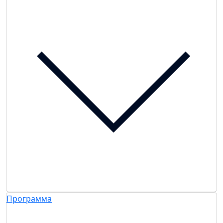
Программа