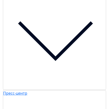
Пресс-центр