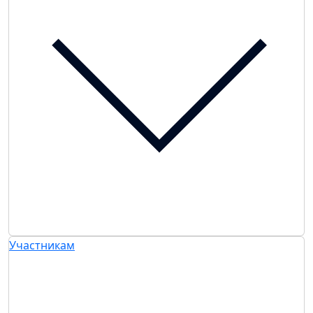
Участникам