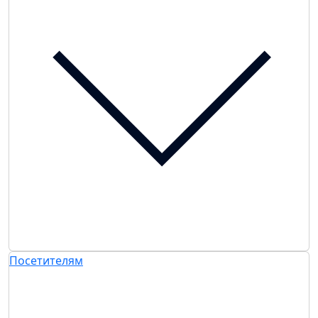
Посетителям