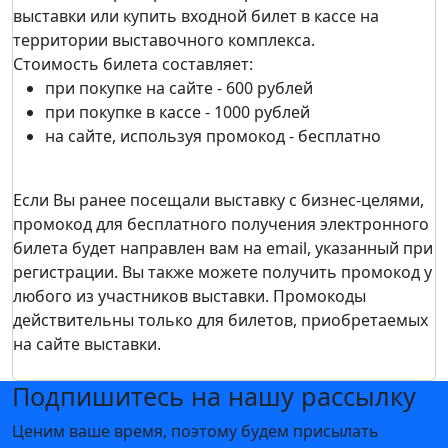
выставки или купить входной билет в кассе на
территории выставочного комплекса.
Стоимость билета составляет:
при покупке на сайте - 600 рублей
при покупке в кассе - 1000 рублей
на сайте, используя промокод - бесплатно
Если Вы ранее посещали выставку c бизнес-целями,
промокод для бесплатного получения электронного
билета будет направлен вам на email, указанный при
регистрации. Вы также можете получить промокод у
любого из участников выставки. Промокоды
действительны только для билетов, приобретаемых
на сайте выставки.
Подпишитесь на нашу рассылку
Ценим ваше время, поэтому будем присылать