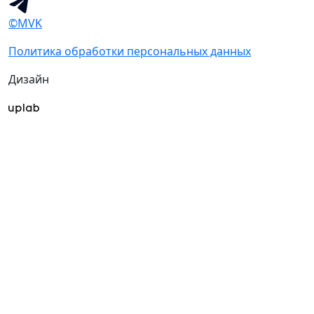
©MVK
Политика обработки персональных данных
Дизайн